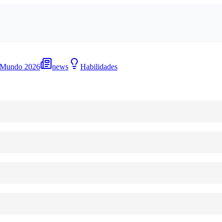
 Mundo 2026
news
Habilidades