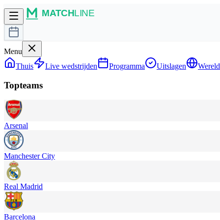
Menu
Thuis
Live wedstrijden
Programma
Uitslagen
Wereld
Topteams
Arsenal
Manchester City
Real Madrid
Barcelona