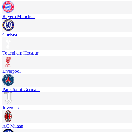
Bayern München
Chelsea
Tottenham Hotspur
Liverpool
Paris Saint-Germain
Juventus
AC Milaan