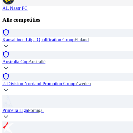
AL Nassr FC
Alle competities
Kansallinen Liiga Qualification Group
Finland
Australia Cup
Australië
2. Division Norrland Promotion Group
Zweden
Primeira Liga
Portugal