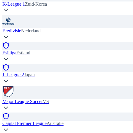
K-League 1
Zuid-Korea
Eredivisie
Nederland
Esiliiga
Estland
J. League 2
Japan
Major League Soccer
VS
Capital Premier League
Australië