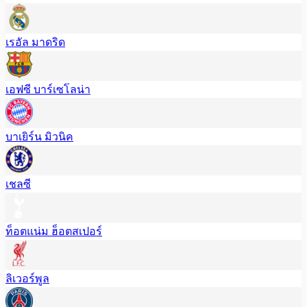
เรอัล มาดริด
เอฟซี บาร์เซโลน่า
บาเยิร์น มิวนิค
เชลซี
ท็อตแน่ม ฮ็อตสเปอร์
ลิเวอร์พูล