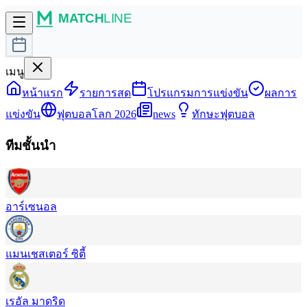
เมนู
หน้าแรก
รายการสด
โปรแกรมการแข่งขัน
ผลการ
แข่งขัน
ฟุตบอลโลก 2026
news
ทักษะฟุตบอล
ทีมชั้นนำ
อาร์เซนอล
แมนเชสเตอร์ ซิตี้
เรอัล มาดริด