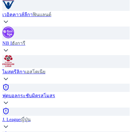
เวอิคคาวส์ลีกา
ฟินแลนด์
NB I
ฮังการี
ไมสตรีลิกา
เอสโตเนีย
ฟุตบอลกระชับมิตรสโมสร
J. League
ญี่ปุ่น