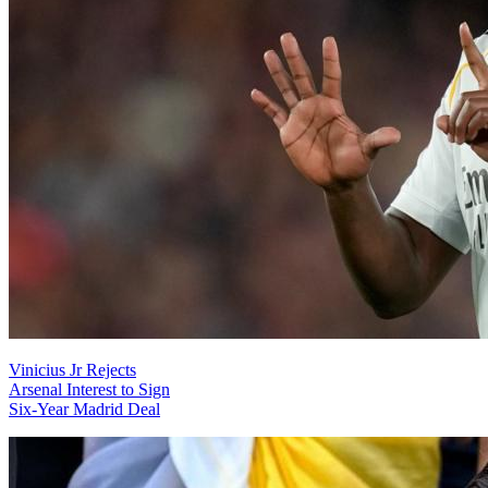
Vinicius Jr Rejects
Arsenal Interest to Sign
Six-Year Madrid Deal