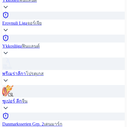
Ykkonen
ฟินแลนด์
Erovnuli Liga
จอร์เจีย
Ykkosliiga
ฟินแลนด์
พรีเมร่าลีกา
โปรตุเกส
ซูเปอร์ ลีก
จีน
Danmarksserien Grp. 2
เดนมาร์ก