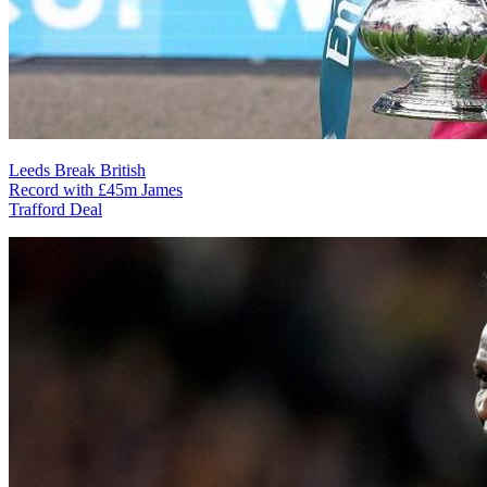
Leeds Break British
Record with £45m James
Trafford Deal