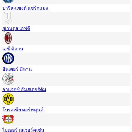
ปารีส-แซงต์ แชร์กแมง
ยูเวนตุส เอฟซี
เอซี มิลาน
อินเตอร์ มิลาน
อาแจกซ์ อัมสเตอร์ดัม
โบรุสเซีย ดอร์ทมุนด์
ไบเออร์ เลเวอร์คูเซ่น