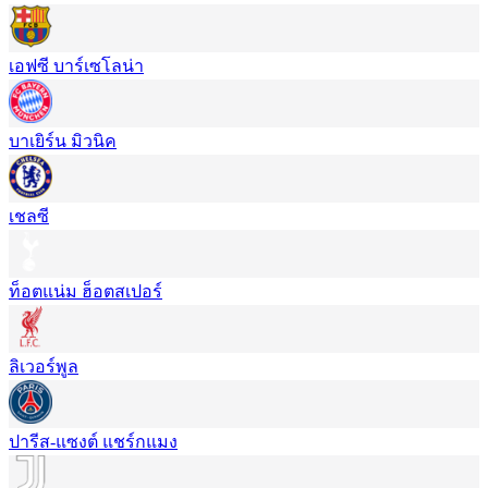
เอฟซี บาร์เซโลน่า
บาเยิร์น มิวนิค
เชลซี
ท็อตแน่ม ฮ็อตสเปอร์
ลิเวอร์พูล
ปารีส-แซงต์ แชร์กแมง