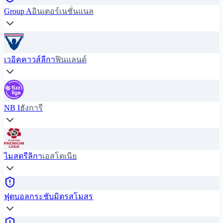
Group A
อินเตอร์เนชั่นแนล
เวอิคคาวส์ลีกา
ฟินแลนด์
NB I
ฮังการี
ไมสตรีลิกา
เอสโตเนีย
ฟุตบอลกระชับมิตรสโมสร