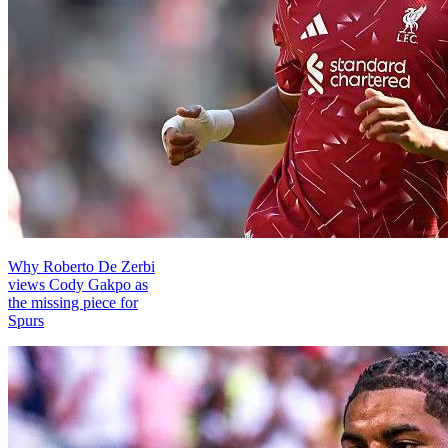
Why Roberto De Zerbi
views Cody Gakpo as
the missing piece for
Spurs