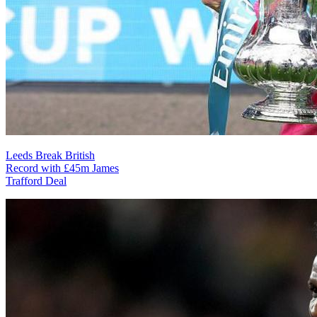
Leeds Break British
Record with £45m James
Trafford Deal