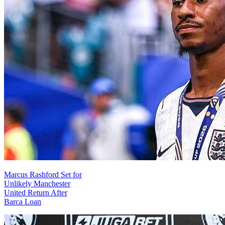
Marcus Rashford Set for
Unlikely Manchester
United Return After
Barca Loan