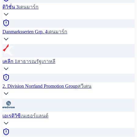
ดิวิชั่น 3
เดนมาร์ก
Danmarksserien Grp. 4
เดนมาร์ก
เคลีก 1
สาธารณรัฐเกาหลี
2. Division Norrland Promotion Group
สวีเดน
เอเรดิวิซี
เนเธอร์แลนด์