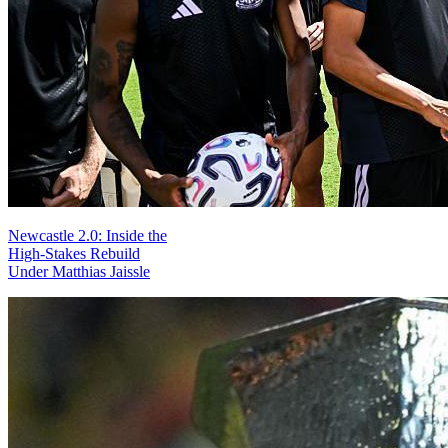
Newcastle 2.0: Inside the
High-Stakes Rebuild
Under Matthias Jaissle