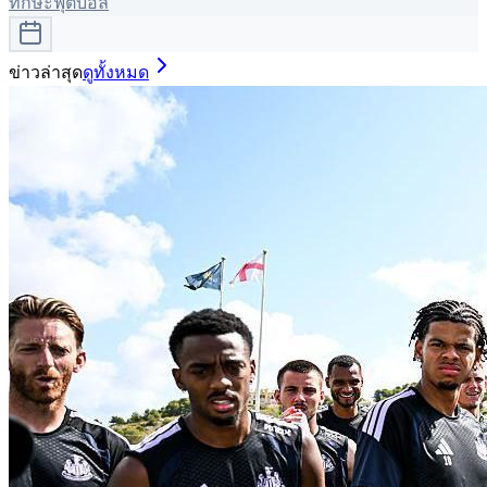
ทักษะฟุตบอล
ข่าวล่าสุด
ดูทั้งหมด