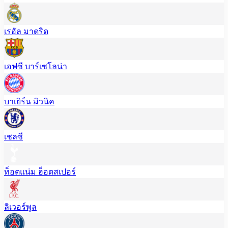
เรอัล มาดริด
เอฟซี บาร์เซโลน่า
บาเยิร์น มิวนิค
เชลซี
ท็อตแน่ม ฮ็อตสเปอร์
ลิเวอร์พูล