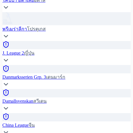
โคปปา อิตาเลีย
อิตาลี
พรีเมร่าลีกา
โปรตุเกส
J. League 2
ญี่ปุ่น
Danmarksserien Grp. 3
เดนมาร์ก
Damallsvenskan
สวีเดน
China League
จีน