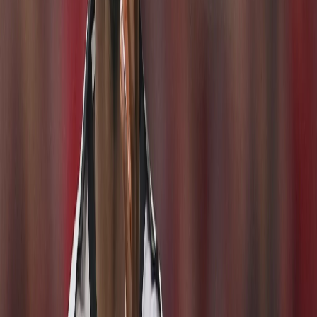
Manchester City
Real Madrid
FC Barcelona
Bayern Munich
Chelsea
Tottenham
Liverpool