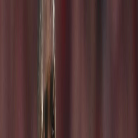
K League 1
Hàn Quốc
J. League
Nhật Bản
Eredivisie
Hà Lan
Primeira Liga
Bồ Đào Nha
J. League 2
Nhật Bản
J. League 3
Nhật Bản