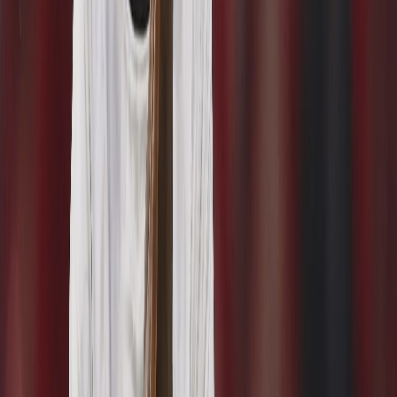
Manchester United
Atlético Madrid
Inter Miami CF
Al-Nassr FC
Tất cả giải đấu
Australia Cup
Úc
3. Division: Group 2
Na Uy