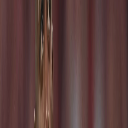
Division 2, Norra Gotaland 2025
Thụy Điển
NorZone Premier League
Úc
Western
Úc
MLS
Hoa Kỳ
NPL South Australia
Úc