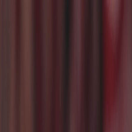
Menu
Trang chủ
Trực tiếp
Lịch thi đấu
Kết quả
World
Cup 2026
news
Kỹ thuật bóng đá
Đội bóng hàng đầu
Arsenal FC
Manchester City
Real Madrid