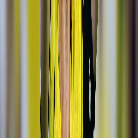
Juventus Turin
AC Milan
Inter Milan
Ajax Amsterdam
Borussia Dortmund
Bayer Leverkusen
Manchester United
Atlético Madrid