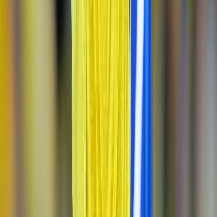
Đọc thêm
21 thg 5, 2026
6 phút đọc
The Barcelona Dream Denied: How Contract
Chains Bound Mahrez to Leicester
Riyad Mahrez opens up on the failed move to the Nou Camp and
the tactical error in his contract that prevented him from joining
Lionel Messi in Spain.
Đọc thêm
17 thg 5, 2026
8 phút đọc
Ronaldo Trophy Drought Deepens as Gamba Osaka
Stun Al-Nassr in Riyadh
Cristiano Ronaldo's search for a first major trophy in Saudi Arabia
continues after Al-Nassr suffered a shock 1-0 home defeat to Gamba
Osaka in the ACL Two.