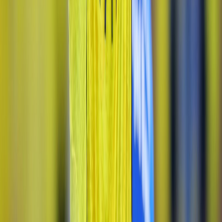
K-League 2
Hàn Quốc
Premier League
Belarus
Cài đặt
Trực tiếp
Lịch thi đấu
Kết quả
World Cup 2026
news
Kỹ thuật bóng đá