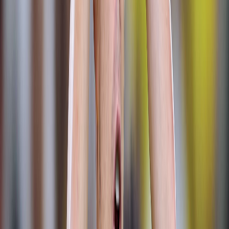
Liga Profesional: Clausura
Argentina
Queensland
Úc
NorZone Premier League
Úc
1. Deild
Iceland
Serie B
Ecuador
Primera Division
Bolivia