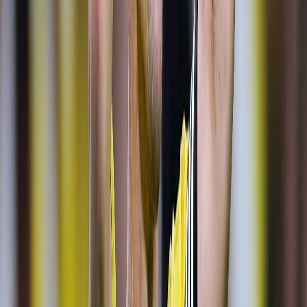
Premier League
Belarus
Cài đặt
Menu
Trang chủ
Trực tiếp
Lịch thi đấu
Kết quả
World
Cup 2026
news
Kỹ thuật bóng đá
Đội bóng hàng đầu
Arsenal FC
Manchester City