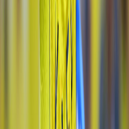
Liga Profesional: Clausura
Argentina
Queensland
Úc
NorZone Premier League
Úc
1. Deild
Iceland
Serie B
Ecuador
Primera Division
Bolivia