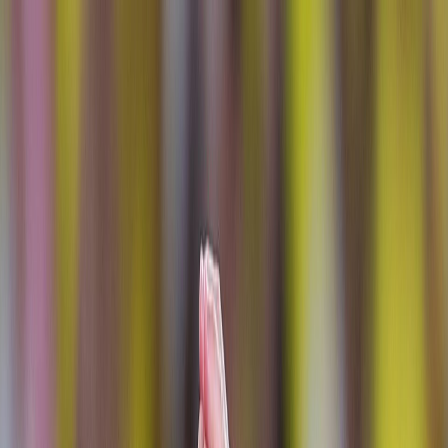
Menu
Trang chủ
Trực tiếp
Lịch thi đấu
Kết quả
World
Cup 2026
news
Kỹ thuật bóng đá
Đội bóng hàng đầu
Arsenal FC
Manchester City
Real Madrid