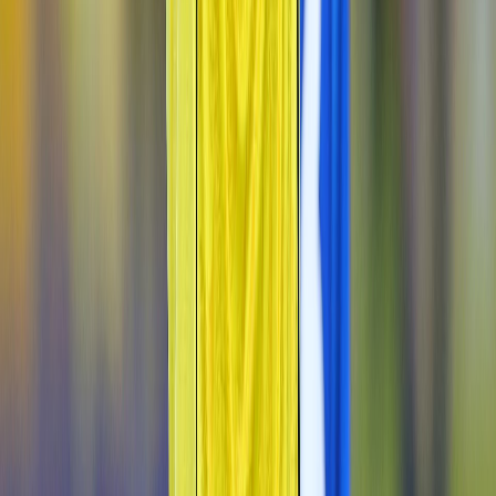
Đọc thêm
15 thg 5, 2026
9 phút đọc
Portugal’s Timeless Captain: Roberto Martinez
Rejects Claims of Ronaldo Decline
Portugal manager Roberto Martinez confirms Cristiano Ronaldo
remains essential for the national side after a scouting mission to the
Saudi Pro League.
Đọc thêm
15 thg 5, 2026
2 phút đọc
Robert Lewandowski Nears Barcelona Exit for
Massive Al-Hilal Deal
Al-Hilal have reportedly tabled a staggering €90 million per season
offer to lure Robert Lewandowski away from Barcelona this
summer.
Đọc thêm
14 thg 5, 2026
6 phút đọc