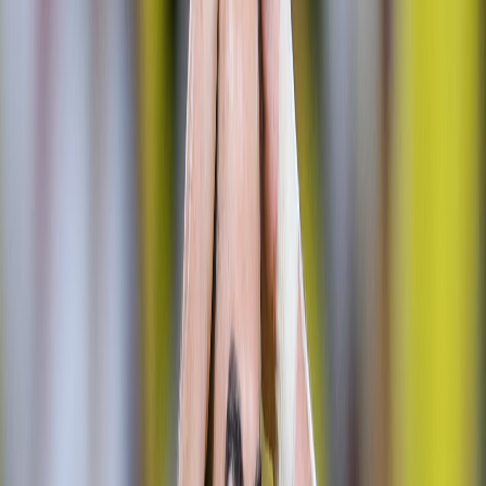
Al-Nassr FC
Tất cả giải đấu
Conference League Qualification
International
DBU Pokalen
Đan Mạch
Giải giao hữu cấp câu lạc bộ 2024
Giao hữu Câu lạc bộ
CECAFA Kagame Cup Final Stage
Quốc tế
Europa League Qualification
International