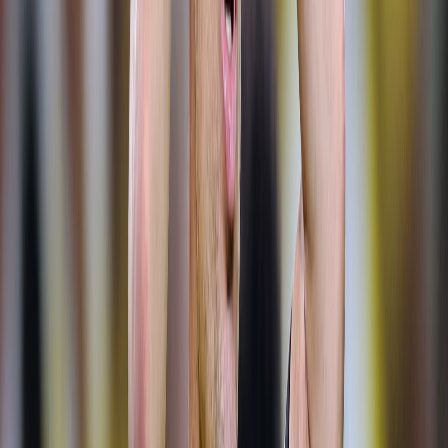
Primera B Clausura
Colombia
Hạng 3
Na Uy
New South Wales League One
Úc
Cúp Durand
Ấn Độ
EFL Cup
Regionalliga Northeast
Đức
K-League 2
Hàn Quốc