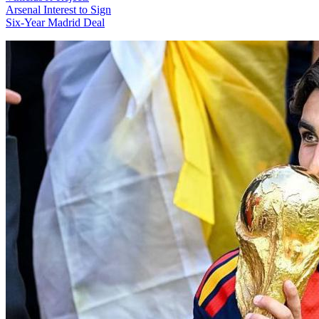
Arsenal Interest to Sign
Six-Year Madrid Deal