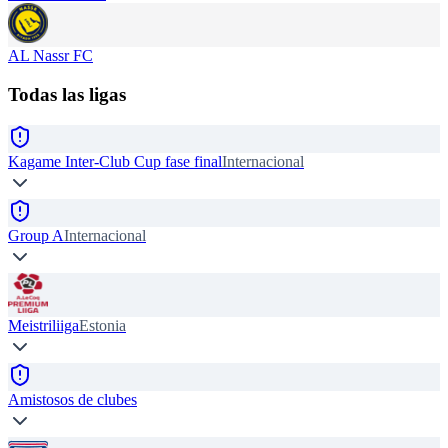
AL Nassr FC
Todas las ligas
Kagame Inter-Club Cup fase final
Internacional
Group A
Internacional
Meistriliiga
Estonia
Amistosos de clubes