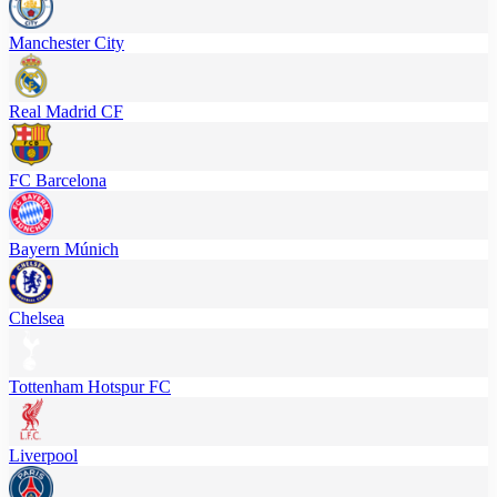
Manchester City
Real Madrid CF
FC Barcelona
Bayern Múnich
Chelsea
Tottenham Hotspur FC
Liverpool