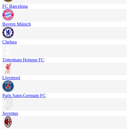
FC Barcelona
Bayern Múnich
Chelsea
Tottenham Hotspur FC
Liverpool
Paris Saint-Germain FC
Juventus