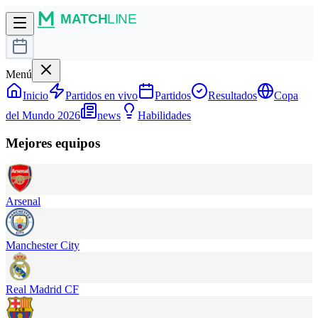
Menú
Inicio
Partidos en vivo
Partidos
Resultados
Copa
del Mundo 2026
news
Habilidades
Mejores equipos
Arsenal
Manchester City
Real Madrid CF