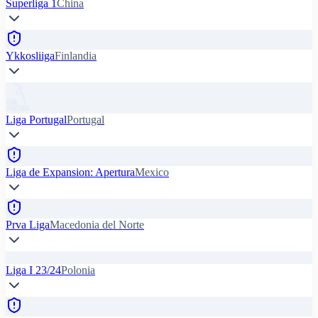
Superliga 1
China
Ykkosliiga
Finlandia
Liga Portugal
Portugal
Liga de Expansion: Apertura
Mexico
Prva Liga
Macedonia del Norte
Liga I 23/24
Polonia