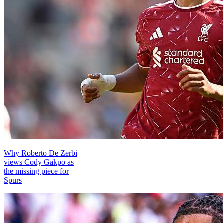
Why Roberto De Zerbi
views Cody Gakpo as
the missing piece for
Spurs