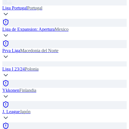
Liga Portugal
Portugal
Liga de Expansion: Apertura
Mexico
Prva Liga
Macedonia del Norte
Liga I 23/24
Polonia
Ykkonen
Finlandia
J. League
Japón