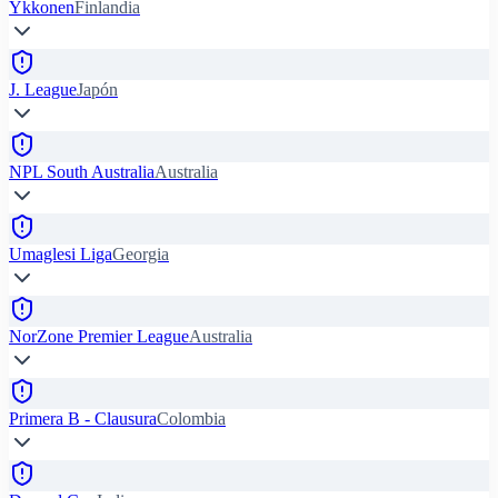
Ykkonen
Finlandia
J. League
Japón
NPL South Australia
Australia
Umaglesi Liga
Georgia
NorZone Premier League
Australia
Primera B - Clausura
Colombia