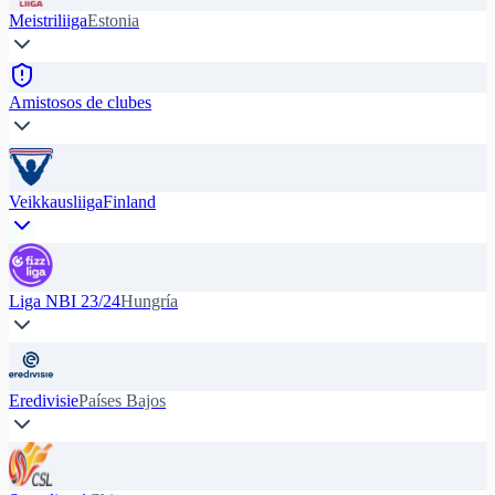
Meistriliiga
Estonia
Amistosos de clubes
Veikkausliiga
Finland
Liga NBI 23/24
Hungría
Eredivisie
Países Bajos