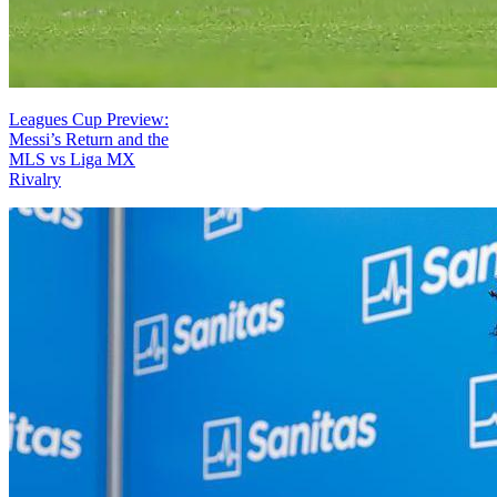
Leagues Cup Preview:
Messi’s Return and the
MLS vs Liga MX
Rivalry