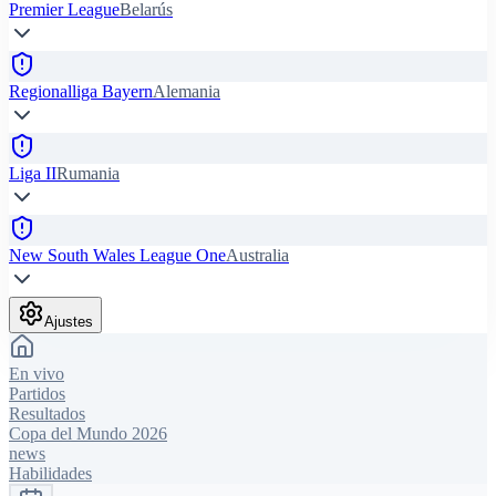
Premier League
Belarús
Regionalliga Bayern
Alemania
Liga II
Rumania
New South Wales League One
Australia
Ajustes
En vivo
Partidos
Resultados
Copa del Mundo 2026
news
Habilidades