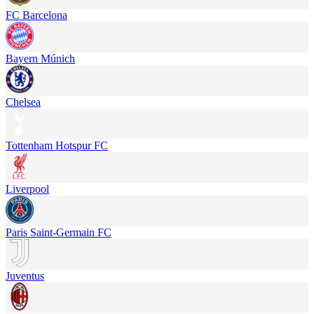
FC Barcelona
Bayern Múnich
Chelsea
Tottenham Hotspur FC
Liverpool
Paris Saint-Germain FC
Juventus