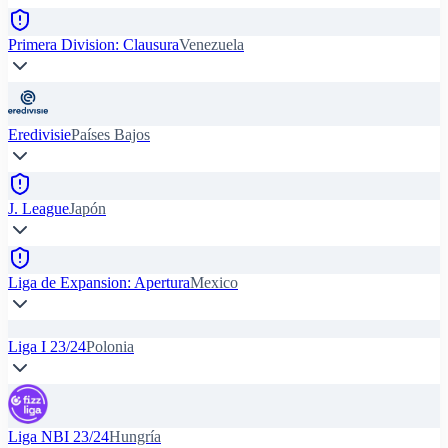
Primera Division: Clausura
Venezuela
Eredivisie
Países Bajos
J. League
Japón
Liga de Expansion: Apertura
Mexico
Liga I 23/24
Polonia
Liga NBI 23/24
Hungría