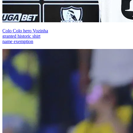
Colo Colo hero Vozinha
granted historic shirt
name exemption