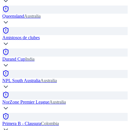
Queensland
Australia
Amistosos de clubes
Durand Cup
India
NPL South Australia
Australia
NorZone Premier League
Australia
Primera B - Clausura
Colombia