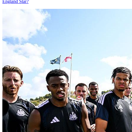
England Star?