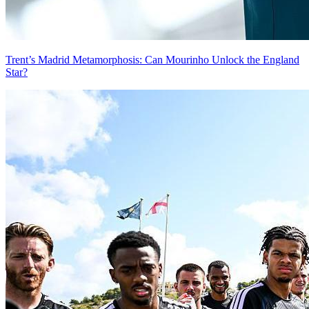
Trent’s Madrid Metamorphosis: Can Mourinho Unlock the England
Star?