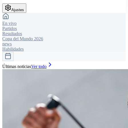
Ajustes
En vivo
Partidos
Resultados
Copa del Mundo 2026
news
Habilidades
Últimas noticias
Ver todo