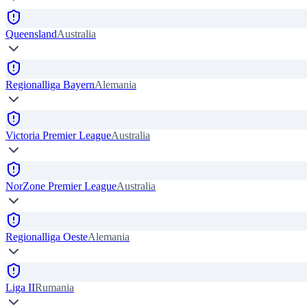
Queensland
Australia
Regionalliga Bayern
Alemania
Victoria Premier League
Australia
NorZone Premier League
Australia
Regionalliga Oeste
Alemania
Liga II
Rumania