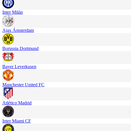
Inter Milán
Ajax Ámsterdam
Borussia Dortmund
Bayer Leverkusen
Manchester United FC
Atlético Madrid
Inter Miami CF