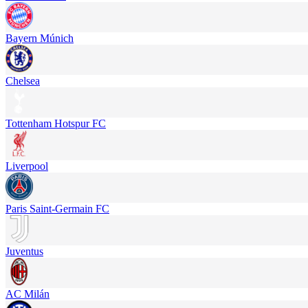
Bayern Múnich
Chelsea
Tottenham Hotspur FC
Liverpool
Paris Saint-Germain FC
Juventus
AC Milán