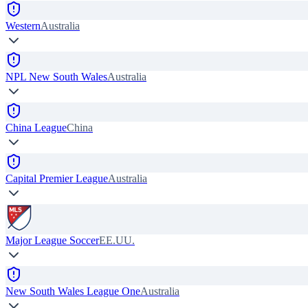
Western
Australia
NPL New South Wales
Australia
China League
China
Capital Premier League
Australia
Major League Soccer
EE.UU.
New South Wales League One
Australia