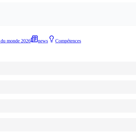
 du monde 2026
news
Compétences