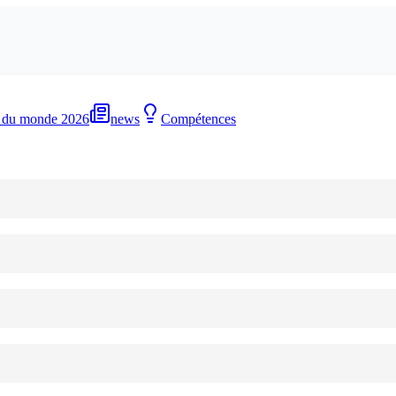
 du monde 2026
news
Compétences