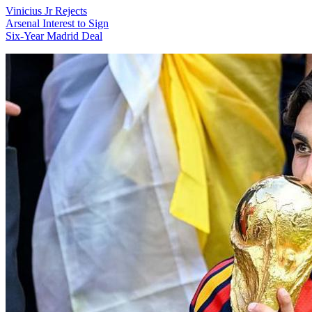
Vinicius Jr Rejects
Arsenal Interest to Sign
Six-Year Madrid Deal