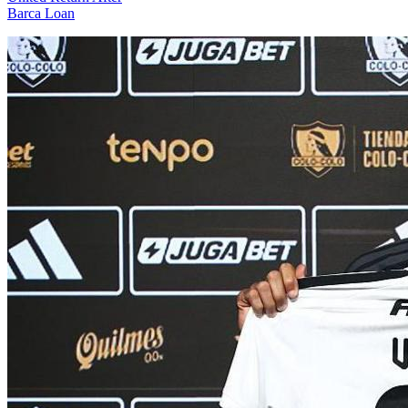
Barca Loan