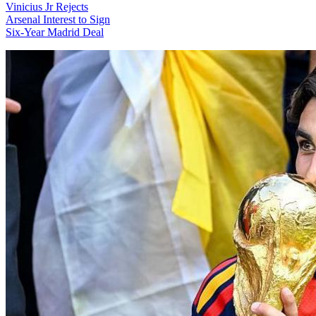
Vinicius Jr Rejects
Arsenal Interest to Sign
Six-Year Madrid Deal