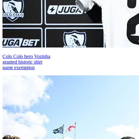
Colo Colo hero Vozinha
granted historic shirt
name exemption