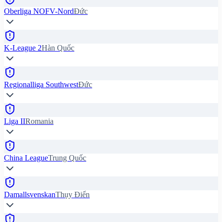
Oberliga NOFV-Nord
Đức
K-League 2
Hàn Quốc
Regionalliga Southwest
Đức
Liga II
Romania
China League
Trung Quốc
Damallsvenskan
Thụy Điển