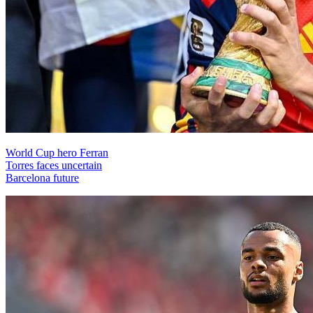
World Cup hero Ferran
Torres faces uncertain
Barcelona future