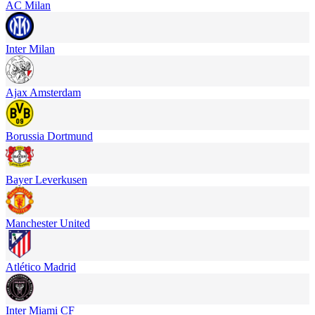
AC Milan
Inter Milan
Ajax Amsterdam
Borussia Dortmund
Bayer Leverkusen
Manchester United
Atlético Madrid
Inter Miami CF