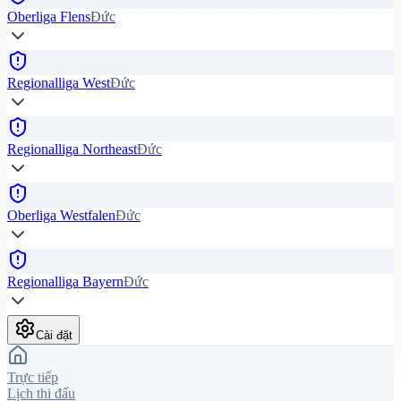
Oberliga Flens
Đức
Regionalliga West
Đức
Regionalliga Northeast
Đức
Oberliga Westfalen
Đức
Regionalliga Bayern
Đức
Cài đặt
Trực tiếp
Lịch thi đấu