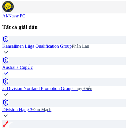
Al-Nassr FC
Tất cả giải đấu
Kansallinen Liiga Qualification Group
Phần Lan
Australia Cup
Úc
2. Division Norrland Promotion Group
Thụy Điển
Division Hạng 3
Đan Mạch