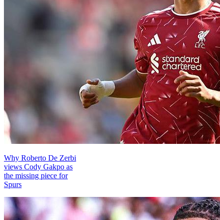
Why Roberto De Zerbi
views Cody Gakpo as
the missing piece for
Spurs