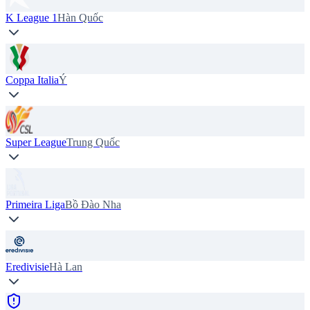
K League 1
Hàn Quốc
Coppa Italia
Ý
Super League
Trung Quốc
Primeira Liga
Bồ Đào Nha
Eredivisie
Hà Lan