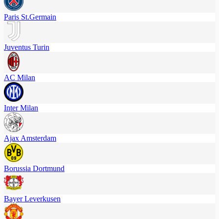
Paris St.Germain
Juventus Turin
AC Milan
Inter Milan
Ajax Amsterdam
Borussia Dortmund
Bayer Leverkusen