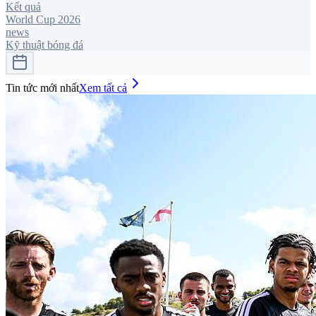
Kết quả
World Cup 2026
news
Kỹ thuật bóng đá
Tin tức mới nhất
Xem tất cả