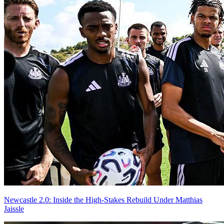
Newcastle 2.0: Inside the High-Stakes Rebuild Under Matthias
Jaissle