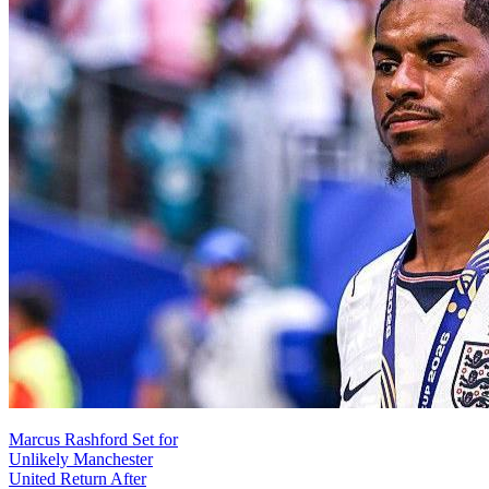
Marcus Rashford Set for
Unlikely Manchester
United Return After