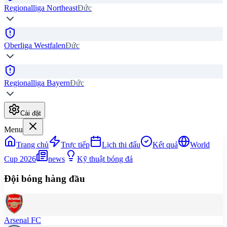
Regionalliga Northeast
Đức
Oberliga Westfalen
Đức
Regionalliga Bayern
Đức
Cài đặt
Menu
Trang chủ
Trực tiếp
Lịch thi đấu
Kết quả
World
Cup 2026
news
Kỹ thuật bóng đá
Đội bóng hàng đầu
Arsenal FC