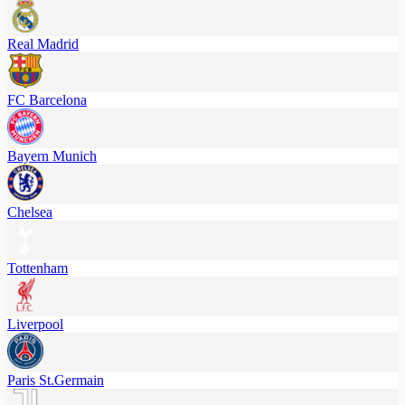
Real Madrid
FC Barcelona
Bayern Munich
Chelsea
Tottenham
Liverpool
Paris St.Germain