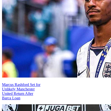
Marcus Rashford Set for
Unlikely Manchester
United Return After
Barca Loan