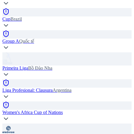
Cup
Brazil
Group A
Quốc tế
Primeira Liga
Bồ Đào Nha
Liga Profesional: Clausura
Argentina
Women's Africa Cup of Nations