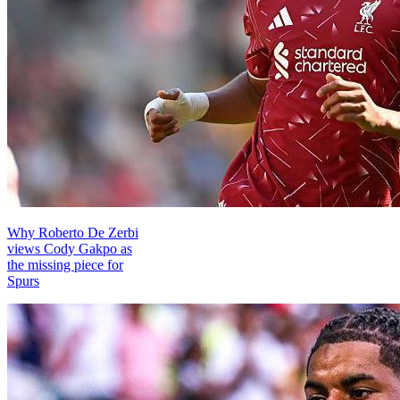
Why Roberto De Zerbi
views Cody Gakpo as
the missing piece for
Spurs