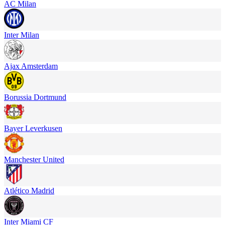
AC Milan
Inter Milan
Ajax Amsterdam
Borussia Dortmund
Bayer Leverkusen
Manchester United
Atlético Madrid
Inter Miami CF