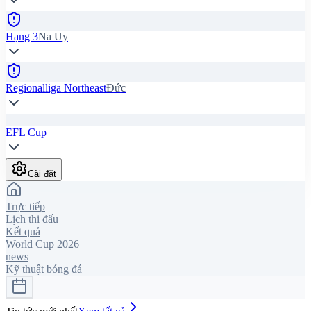
Hạng 3
Na Uy
Regionalliga Northeast
Đức
EFL Cup
Cài đặt
Trực tiếp
Lịch thi đấu
Kết quả
World Cup 2026
news
Kỹ thuật bóng đá