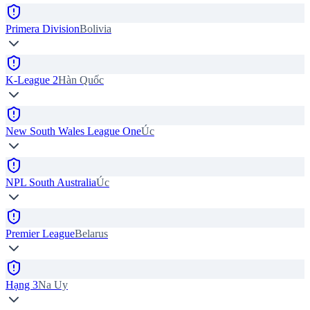
Primera Division
Bolivia
K-League 2
Hàn Quốc
New South Wales League One
Úc
NPL South Australia
Úc
Premier League
Belarus
Hạng 3
Na Uy