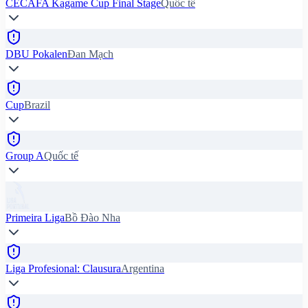
CECAFA Kagame Cup Final Stage
Quốc tế
DBU Pokalen
Đan Mạch
Cup
Brazil
Group A
Quốc tế
Primeira Liga
Bồ Đào Nha
Liga Profesional: Clausura
Argentina