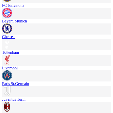
FC Barcelona
Bayern Munich
Chelsea
Tottenham
Liverpool
Paris St.Germain
Juventus Turin