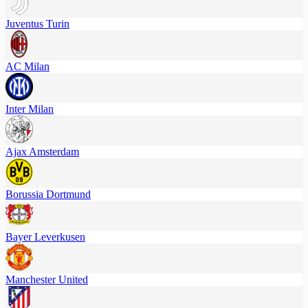
Juventus Turin
AC Milan
Inter Milan
Ajax Amsterdam
Borussia Dortmund
Bayer Leverkusen
Manchester United