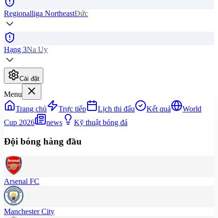
Regionalliga Northeast
Đức
Hạng 3
Na Uy
Cài đặt
Menu
Trang chủ
Trực tiếp
Lịch thi đấu
Kết quả
World
Cup 2026
news
Kỹ thuật bóng đá
Đội bóng hàng đầu
Arsenal FC
Manchester City