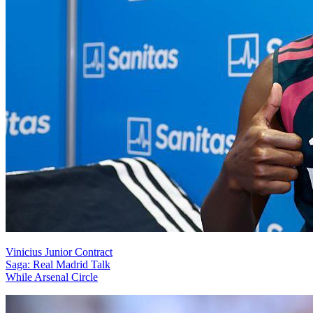
Vinicius Junior Contract
Saga: Real Madrid Talk
While Arsenal Circle