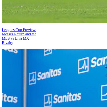
Leagues Cup Preview:
Messi’s Return and the
MLS vs Liga MX
Rivalry