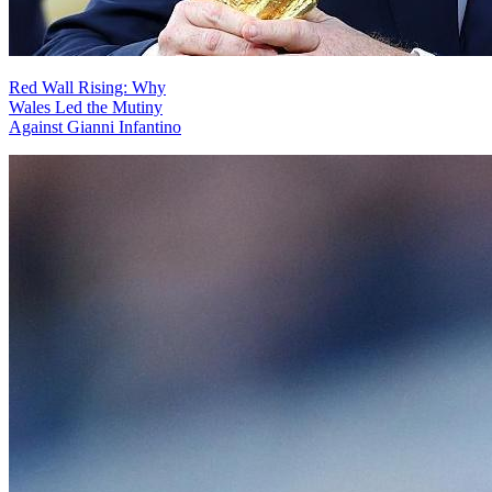
Red Wall Rising: Why
Wales Led the Mutiny
Against Gianni Infantino