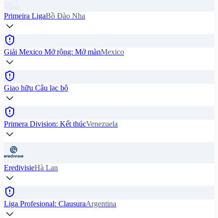
Primeira Liga
Bồ Đào Nha
Giải Mexico Mở rộng: Mở màn
Mexico
Giao hữu Câu lạc bộ
Primera Division: Kết thúc
Venezuela
Eredivisie
Hà Lan
Liga Profesional: Clausura
Argentina