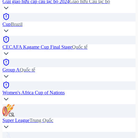
Giải giao hữu cấp câu lạc bộ 2024
Giao hữu Câu lạc bộ
Cup
Brazil
CECAFA Kagame Cup Final Stage
Quốc tế
Group A
Quốc tế
Women's Africa Cup of Nations
Super League
Trung Quốc