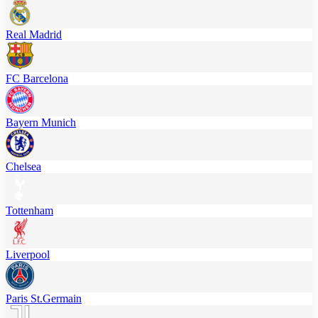
Real Madrid
FC Barcelona
Bayern Munich
Chelsea
Tottenham
Liverpool
Paris St.Germain