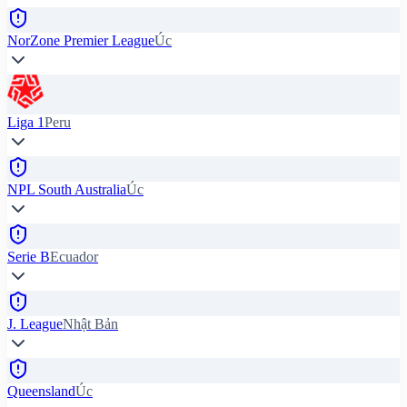
NorZone Premier League
Úc
Liga 1
Peru
NPL South Australia
Úc
Serie B
Ecuador
J. League
Nhật Bản
Queensland
Úc