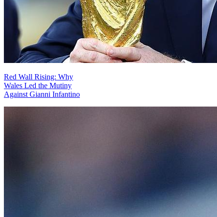
Red Wall Rising: Why
Wales Led the Mutiny
Against Gianni Infantino