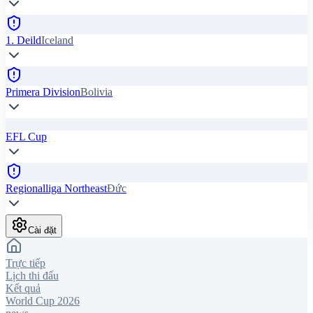
1. Deild
Iceland
Primera Division
Bolivia
EFL Cup
Regionalliga Northeast
Đức
Cài đặt
Trực tiếp
Lịch thi đấu
Kết quả
World Cup 2026