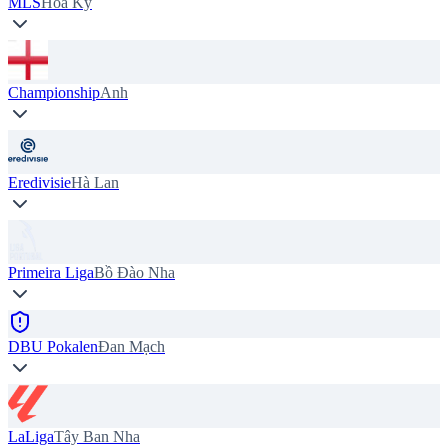
MLS
Hoa Kỳ
Championship
Anh
Eredivisie
Hà Lan
Primeira Liga
Bồ Đào Nha
DBU Pokalen
Đan Mạch
LaLiga
Tây Ban Nha