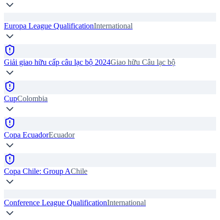
Europa League Qualification
International
Giải giao hữu cấp câu lạc bộ 2024
Giao hữu Câu lạc bộ
Cup
Colombia
Copa Ecuador
Ecuador
Copa Chile: Group A
Chile
Conference League Qualification
International