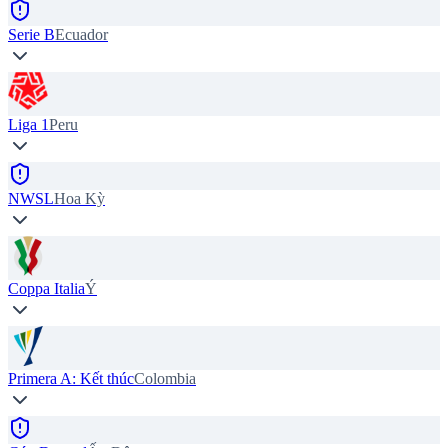
Serie B
Ecuador
Liga 1
Peru
NWSL
Hoa Kỳ
Coppa Italia
Ý
Primera A: Kết thúc
Colombia