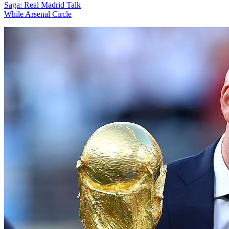
Saga: Real Madrid Talk
While Arsenal Circle