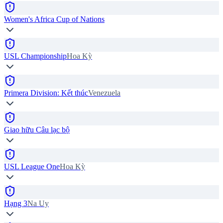
Women's Africa Cup of Nations
USL Championship
Hoa Kỳ
Primera Division: Kết thúc
Venezuela
Giao hữu Câu lạc bộ
USL League One
Hoa Kỳ
Hạng 3
Na Uy