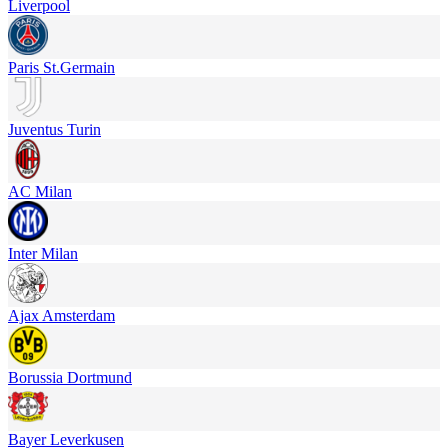
Liverpool
Paris St.Germain
Juventus Turin
AC Milan
Inter Milan
Ajax Amsterdam
Borussia Dortmund
Bayer Leverkusen