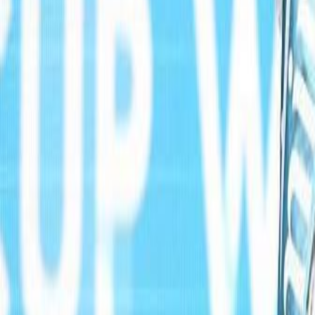
Cúp Durand
Ấn Độ
MLS
Hoa Kỳ
Superettan
Thụy Điển
NPL New South Wales
Úc
New South Wales League One
Úc
Liga II
Romania