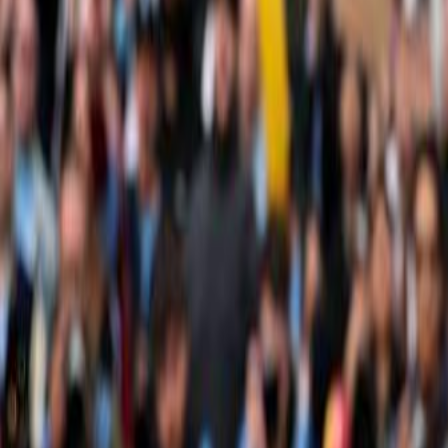
Liga 3 Zona B
Bồ Đào Nha
Eredivisie
Hà Lan
NPL South Australia
Úc
Division 2, Norra Gotaland 2025
Thụy Điển
J. League
Nhật Bản
Giao hữu Câu lạc bộ