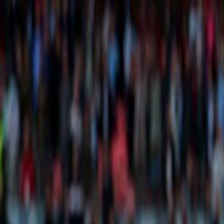
Menu
Trang chủ
Trực tiếp
Lịch thi đấu
Kết quả
World Cup
Đội bóng hàng đầu
Arsenal FC
Manchester City
Real Madrid
FC Barcelona