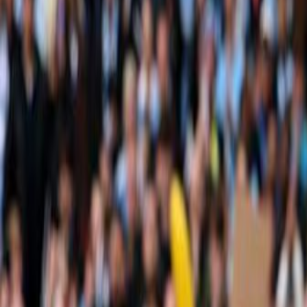
Al-Nassr FC
Tất cả giải đấu
Australia Cup
Úc
K League 1
Hàn Quốc
Serie A
Ecuador
Giải hạng 2 Bồ Đào Nha
Bồ Đào Nha