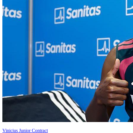
Vinicius Junior Contract