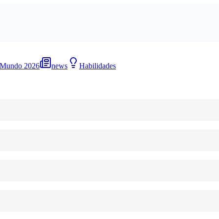
 Mundo 2026
news
Habilidades