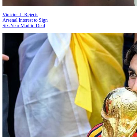
Vinicius Jr Rejects
Arsenal Interest to Sign
Six-Year Madrid Deal