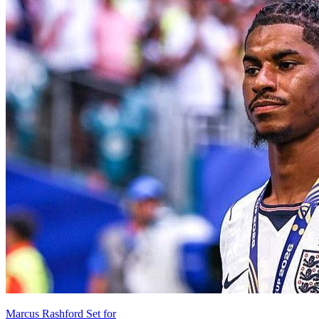
Marcus Rashford Set for