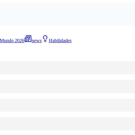
 Mundo 2026
news
Habilidades