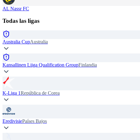
AL Nassr FC
Todas las ligas
Australia Cup
Australia
Kansallinen Liiga Qualification Group
Finlandia
K-Liga 1
República de Corea
Eredivisie
Países Bajos