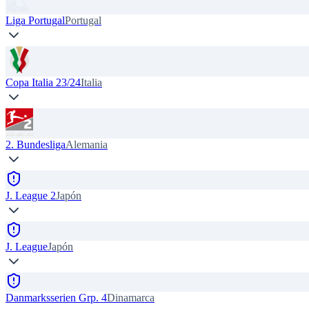
Liga Portugal
Portugal
Copa Italia 23/24
Italia
2. Bundesliga
Alemania
J. League 2
Japón
J. League
Japón
Danmarksserien Grp. 4
Dinamarca