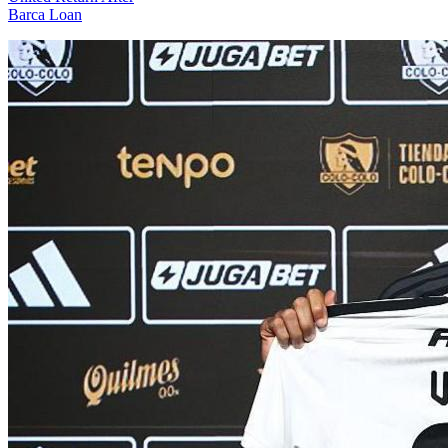
Barca Loan