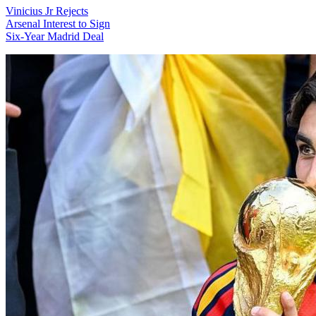
Vinicius Jr Rejects
Arsenal Interest to Sign
Six-Year Madrid Deal