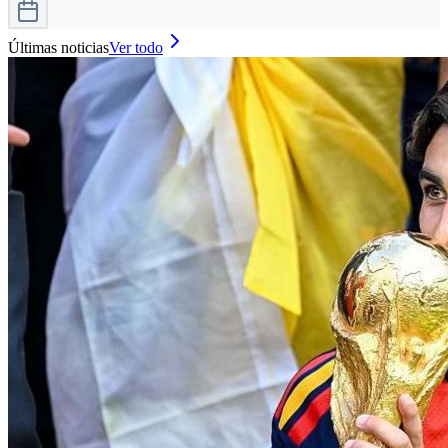
Últimas noticias
Ver todo