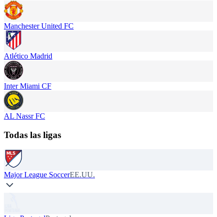
Manchester United FC
Atlético Madrid
Inter Miami CF
AL Nassr FC
Todas las ligas
Major League Soccer
EE.UU.