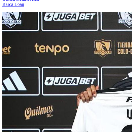
Barca Loan