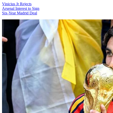
Vinicius Jr Rejects
Arsenal Interest to Sign
Six-Year Madrid Deal