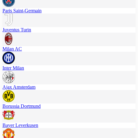
Paris Saint-Germain
Juventus Turin
Milan AC
Inter Milan
Ajax Amsterdam
Borussia Dortmund
Bayer Leverkusen