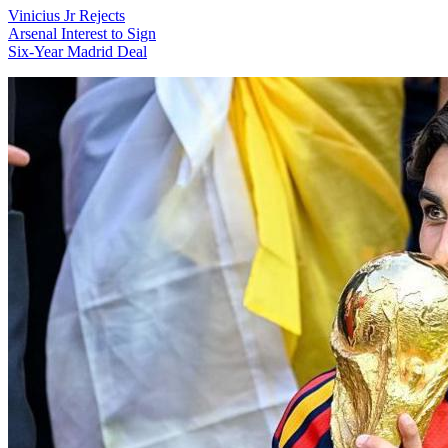
Vinicius Jr Rejects
Arsenal Interest to Sign
Six-Year Madrid Deal