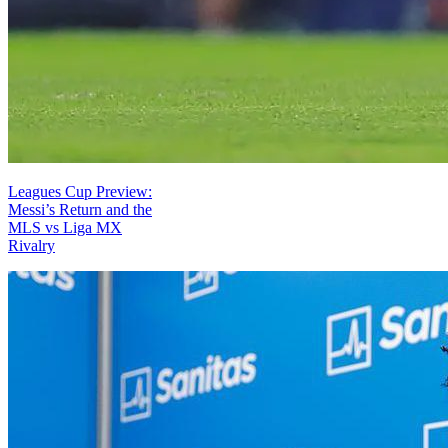
Leagues Cup Preview:
Messi’s Return and the
MLS vs Liga MX
Rivalry