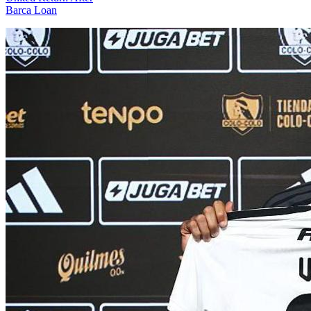
Barca Loan