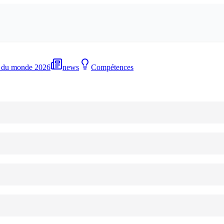
 du monde 2026
news
Compétences