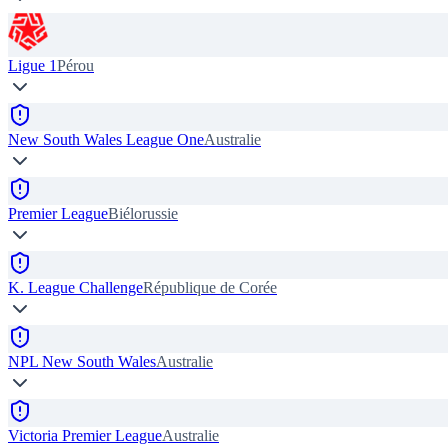
Ligue 1
Pérou
New South Wales League One
Australie
Premier League
Biélorussie
K. League Challenge
République de Corée
NPL New South Wales
Australie
Victoria Premier League
Australie