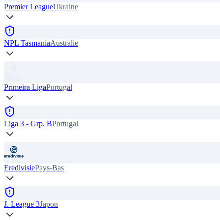
Premier League
Ukraine
NPL Tasmania
Australie
Primeira Liga
Portugal
Liga 3 - Grp. B
Portugal
Eredivisie
Pays-Bas
J. League 3
Japon