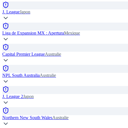
J. League
Japon
Liga de Expansion MX : Apertura
Mexique
Capital Premier League
Australie
NPL South Australia
Australie
J. League 2
Japon
Northern New South Wales
Australie