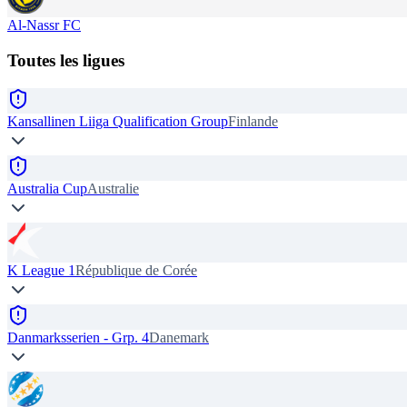
Al-Nassr FC
Toutes les ligues
Kansallinen Liiga Qualification Group
Finlande
Australia Cup
Australie
K League 1
République de Corée
Danmarksserien - Grp. 4
Danemark