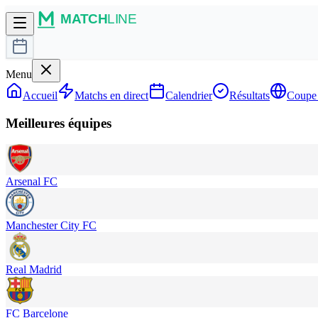
Menu
Accueil
Matchs en direct
Calendrier
Résultats
Coupe
Meilleures équipes
Arsenal FC
Manchester City FC
Real Madrid
FC Barcelone