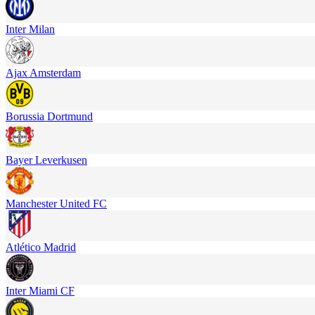
Inter Milan
Ajax Amsterdam
Borussia Dortmund
Bayer Leverkusen
Manchester United FC
Atlético Madrid
Inter Miami CF