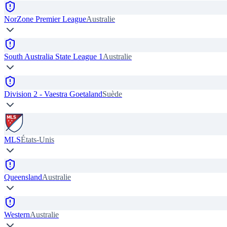
NorZone Premier League
Australie
South Australia State League 1
Australie
Division 2 - Vaestra Goetaland
Suède
MLS
États-Unis
Queensland
Australie
Western
Australie