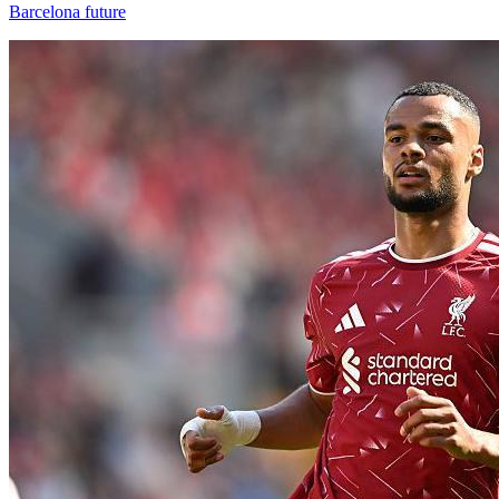
Barcelona future