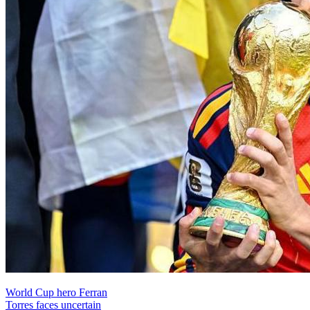
World Cup hero Ferran
Torres faces uncertain