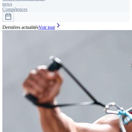
news
Compétences
Dernières actualités
Voir tout