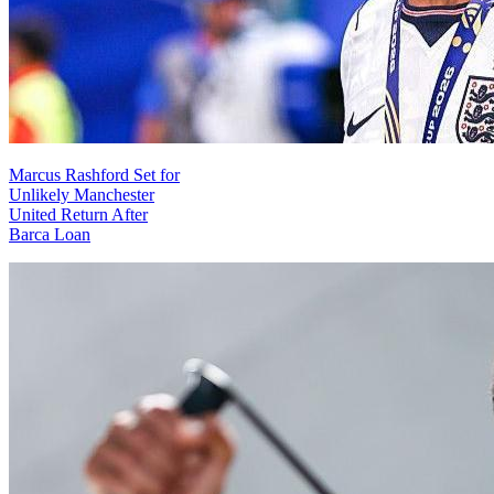
Marcus Rashford Set for
Unlikely Manchester
United Return After
Barca Loan