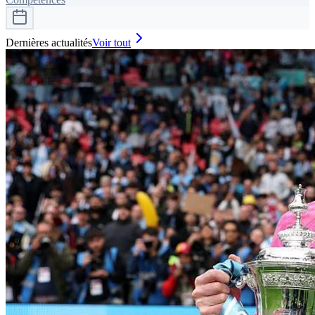
Dernières actualités
Voir tout