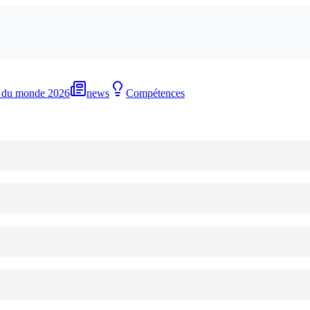
 du monde 2026
news
Compétences