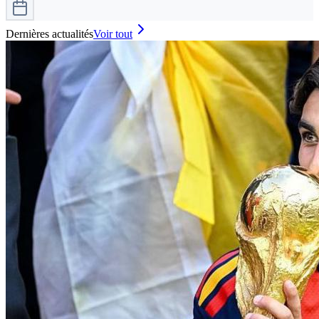
Dernières actualités
Voir tout