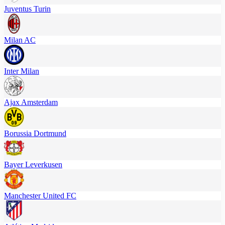
Juventus Turin
Milan AC
Inter Milan
Ajax Amsterdam
Borussia Dortmund
Bayer Leverkusen
Manchester United FC