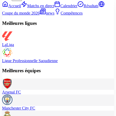
Accueil
Matchs en direct
Calendrier
Résultats
Coupe du monde 2026
news
Compétences
Meilleures ligues
LaLiga
Ligue Professionnelle Saoudienne
Meilleures équipes
Arsenal FC
Manchester City FC