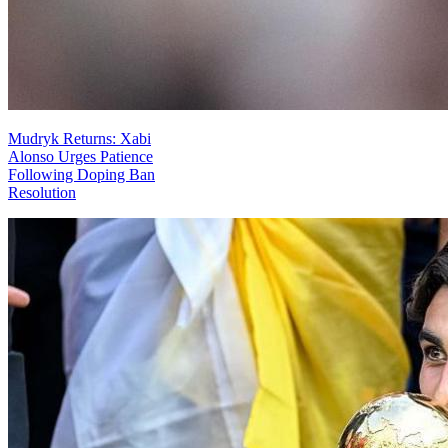
Mudryk Returns: Xabi
Alonso Urges Patience
Following Doping Ban
Resolution