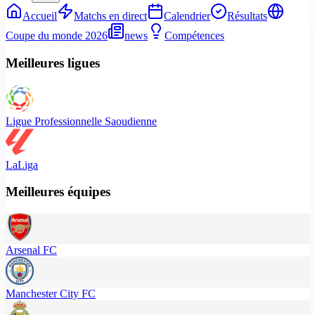
Accueil
Matchs en direct
Calendrier
Résultats
Coupe du monde 2026
news
Compétences
Meilleures ligues
Ligue Professionnelle Saoudienne
LaLiga
Meilleures équipes
Arsenal FC
Manchester City FC