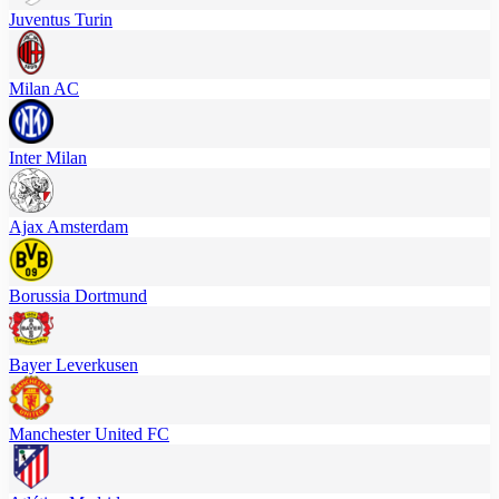
Juventus Turin
Milan AC
Inter Milan
Ajax Amsterdam
Borussia Dortmund
Bayer Leverkusen
Manchester United FC