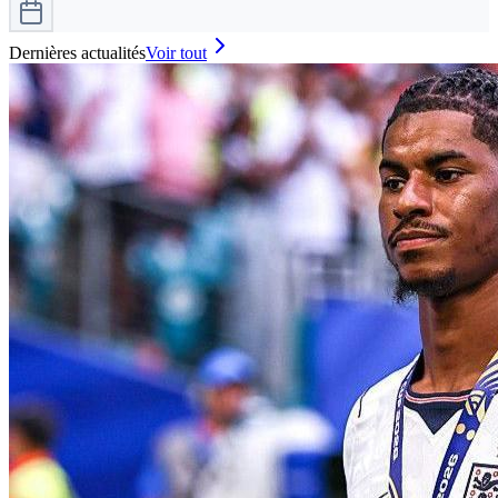
Dernières actualités
Voir tout