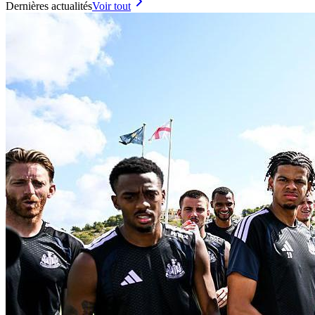
Dernières actualités
Voir tout