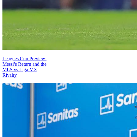
Leagues Cup Preview:
Messi’s Return and the
MLS vs Liga MX
Rivalry