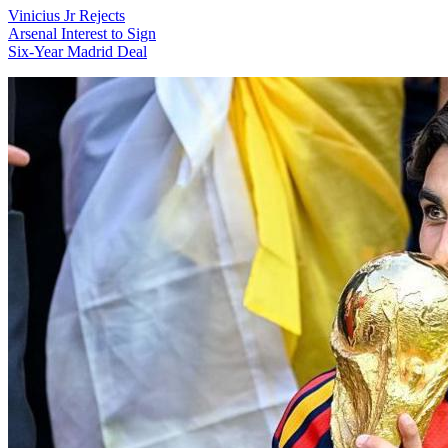
Vinicius Jr Rejects
Arsenal Interest to Sign
Six-Year Madrid Deal