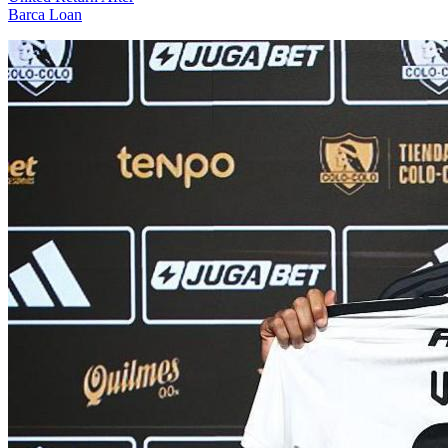
Barca Loan