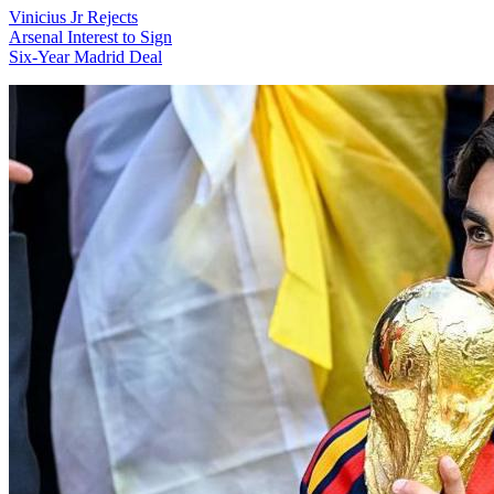
Vinicius Jr Rejects
Arsenal Interest to Sign
Six-Year Madrid Deal