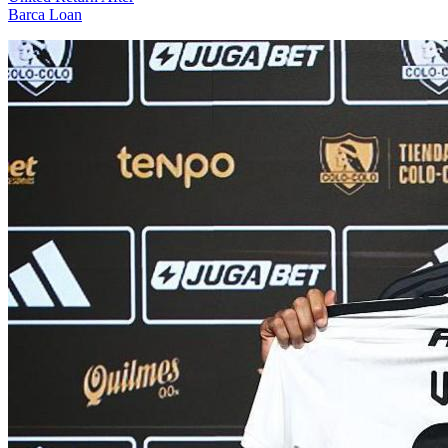
Barca Loan