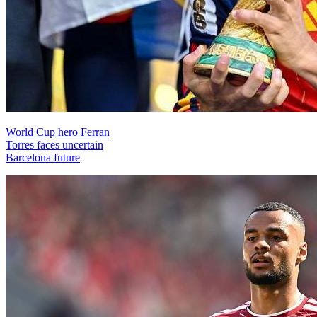
World Cup hero Ferran
Torres faces uncertain
Barcelona future