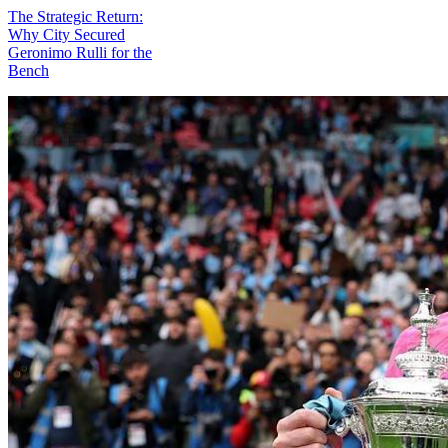
The Strategic Return:
Why City Secured
Geronimo Rulli for the
Bench