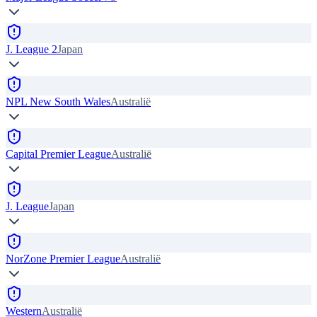
J. League 2
Japan
NPL New South Wales
Australië
Capital Premier League
Australië
J. League
Japan
NorZone Premier League
Australië
Western
Australië