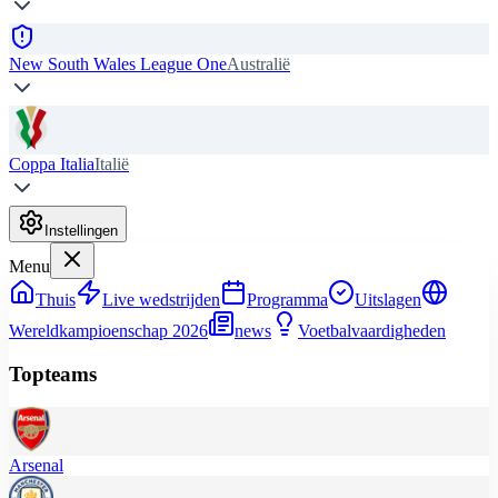
New South Wales League One
Australië
Coppa Italia
Italië
Instellingen
Menu
Thuis
Live wedstrijden
Programma
Uitslagen
Wereldkampioenschap 2026
news
Voetbalvaardigheden
Topteams
Arsenal