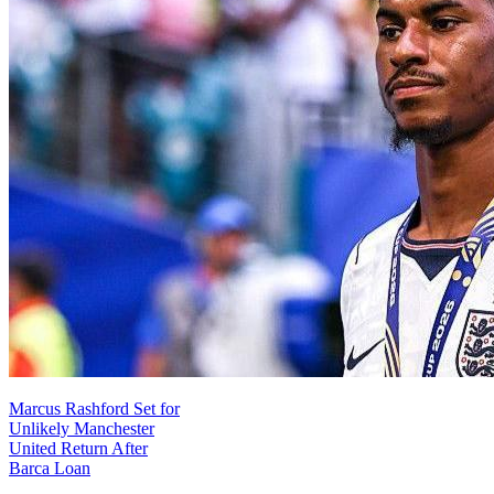
Marcus Rashford Set for
Unlikely Manchester
United Return After
Barca Loan