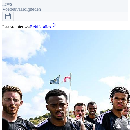
news
Voetbalvaardigheden
Laatste nieuws
Bekijk alles