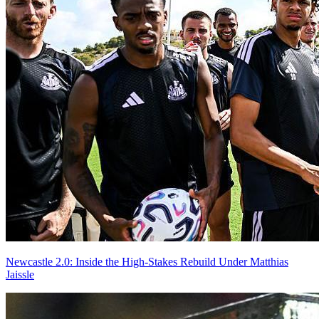
Newcastle 2.0: Inside the High-Stakes Rebuild Under Matthias
Jaissle