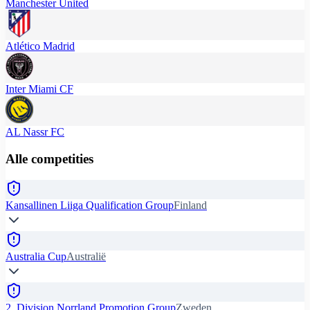
Manchester United
Atlético Madrid
Inter Miami CF
AL Nassr FC
Alle competities
Kansallinen Liiga Qualification Group
Finland
Australia Cup
Australië
2. Division Norrland Promotion Group
Zweden