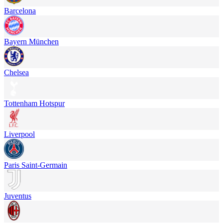
Barcelona
Bayern München
Chelsea
Tottenham Hotspur
Liverpool
Paris Saint-Germain
Juventus