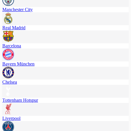
Manchester City
Real Madrid
Barcelona
Bayern München
Chelsea
Tottenham Hotspur
Liverpool