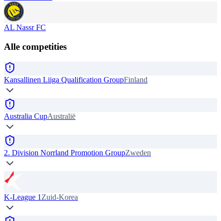
AL Nassr FC
Alle competities
Kansallinen Liiga Qualification Group
Finland
Australia Cup
Australië
2. Division Norrland Promotion Group
Zweden
K-League 1
Zuid-Korea