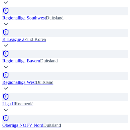
Regionalliga Southwest
Duitsland
K-League 2
Zuid-Korea
Regionalliga Bayern
Duitsland
Regionalliga West
Duitsland
Liga II
Roemenië
Oberliga NOFV-Nord
Duitsland