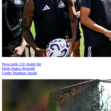
Newcastle 2.0: Inside the
High-Stakes Rebuild
Under Matthias Jaissle