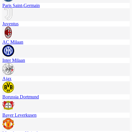
Paris Saint-Germain
Juventus
AC Milaan
Inter Milaan
Ajax
Borussia Dortmund
Bayer Leverkusen