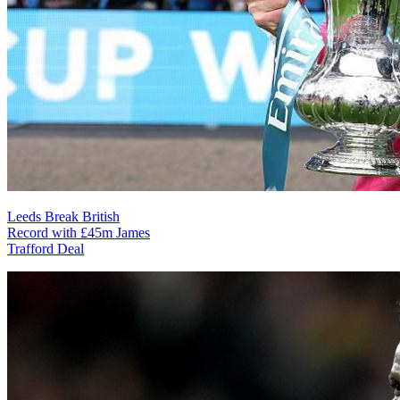
Leeds Break British
Record with £45m James
Trafford Deal