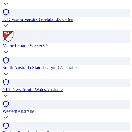
2. Division Vaestra Goetaland
Zweden
Major League Soccer
VS
South Australia State League 1
Australië
NPL New South Wales
Australië
Western
Australië