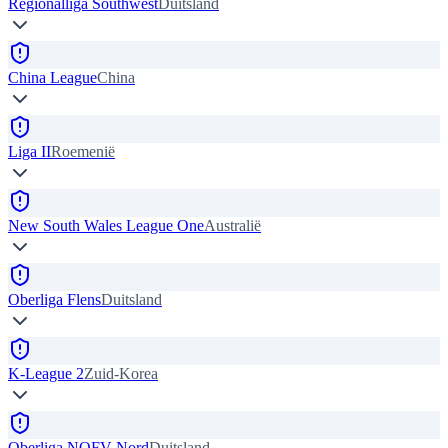
Regionalliga Southwest
Duitsland
China League
China
Liga II
Roemenië
New South Wales League One
Australië
Oberliga Flens
Duitsland
K-League 2
Zuid-Korea
Oberliga NOFV-Nord
Duitsland