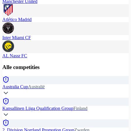
Manchester United
Atlético Madrid
Inter Miami CF
AL Nassr FC
Alle competities
Australia Cup
Australië
Kansallinen Liiga Qualification Group
Finland
2. Division Norrland Promotion Group
Zweden