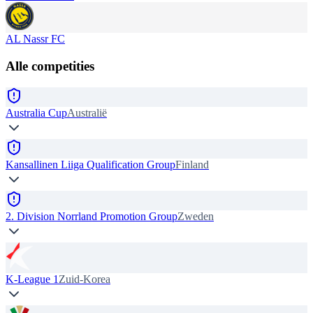
AL Nassr FC
Alle competities
Australia Cup
Australië
Kansallinen Liiga Qualification Group
Finland
2. Division Norrland Promotion Group
Zweden
K-League 1
Zuid-Korea