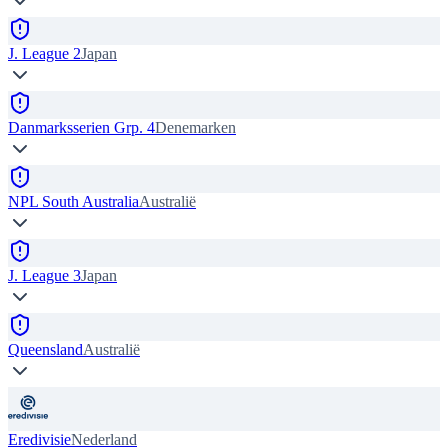
J. League 2
Japan
Danmarksserien Grp. 4
Denemarken
NPL South Australia
Australië
J. League 3
Japan
Queensland
Australië
Eredivisie
Nederland