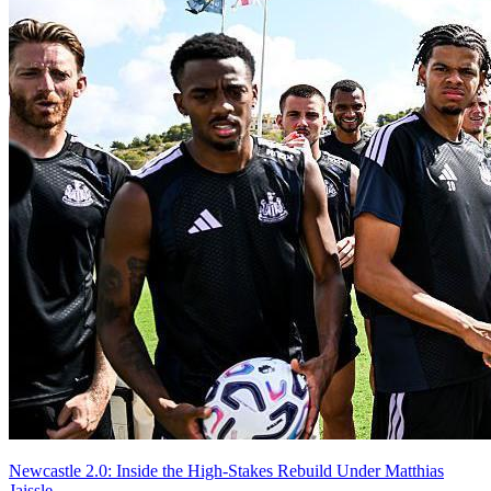
Newcastle 2.0: Inside the High-Stakes Rebuild Under Matthias
Jaissle