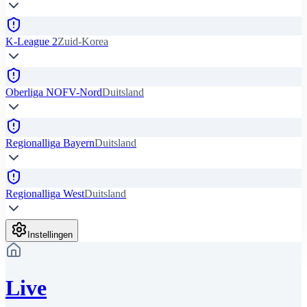
K-League 2
Zuid-Korea
Oberliga NOFV-Nord
Duitsland
Regionalliga Bayern
Duitsland
Regionalliga West
Duitsland
Instellingen
Live