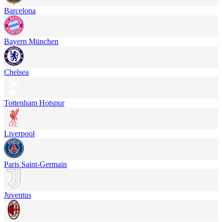
Barcelona
Bayern München
Chelsea
Tottenham Hotspur
Liverpool
Paris Saint-Germain
Juventus