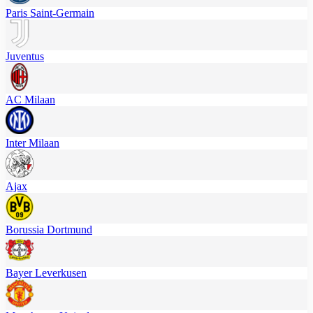
Paris Saint-Germain
Juventus
AC Milaan
Inter Milaan
Ajax
Borussia Dortmund
Bayer Leverkusen