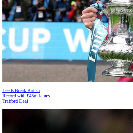
Leeds Break British
Record with £45m James
Trafford Deal