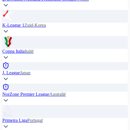
K-League 1
Zuid-Korea
Coppa Italia
Italië
J. League
Japan
NorZone Premier League
Australië
Primeira Liga
Portugal