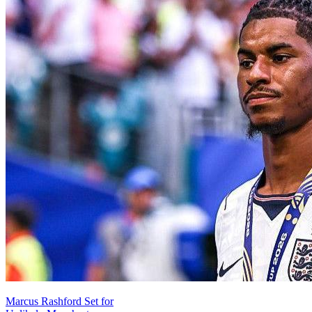
Marcus Rashford Set for