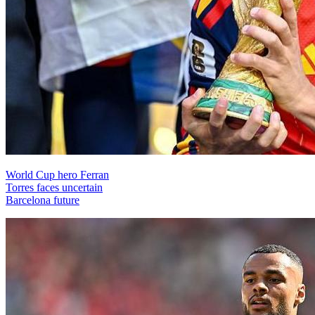
World Cup hero Ferran
Torres faces uncertain
Barcelona future