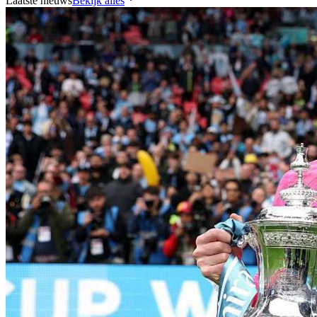
Laatste nieuws
Bekijk alles