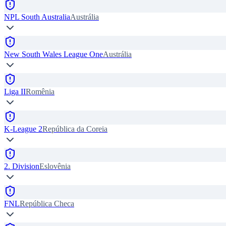
NPL South Australia
Austrália
New South Wales League One
Austrália
Liga II
Romênia
K-League 2
República da Coreia
2. Division
Eslovênia
FNL
República Checa