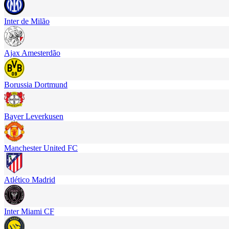
Inter de Milão
Ajax Amesterdão
Borussia Dortmund
Bayer Leverkusen
Manchester United FC
Atlético Madrid
Inter Miami CF