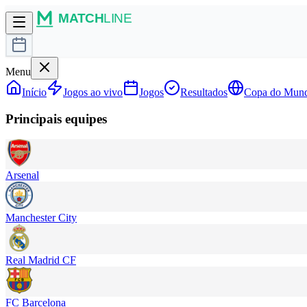
Menu
Início
Jogos ao vivo
Jogos
Resultados
Copa do Mun
Principais equipes
Arsenal
Manchester City
Real Madrid CF
FC Barcelona