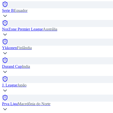
Serie B
Equador
NorZone Premier League
Austrália
Ykkonen
Finlândia
Durand Cup
India
J. League
Japão
Prva Liga
Macedônia do Norte