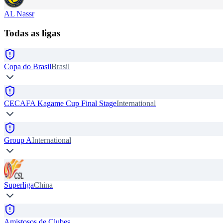
AL Nassr
Todas as ligas
Copa do Brasil
Brasil
CECAFA Kagame Cup Final Stage
International
Group A
International
Superliga
China
Amistosos de Clubes