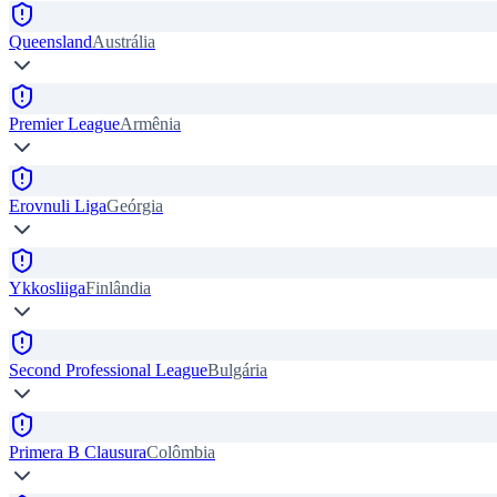
Queensland
Austrália
Premier League
Armênia
Erovnuli Liga
Geórgia
Ykkosliiga
Finlândia
Second Professional League
Bulgária
Primera B Clausura
Colômbia