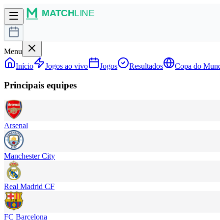
Menu
Início
Jogos ao vivo
Jogos
Resultados
Copa do Mun
Principais equipes
Arsenal
Manchester City
Real Madrid CF
FC Barcelona