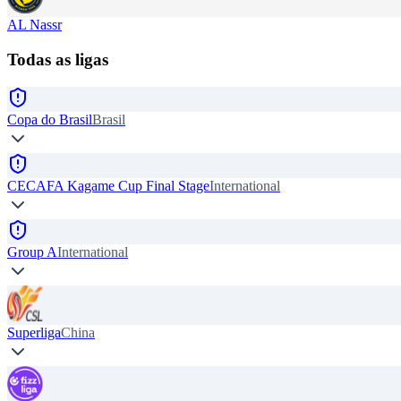
AL Nassr
Todas as ligas
Copa do Brasil
Brasil
CECAFA Kagame Cup Final Stage
International
Group A
International
Superliga
China