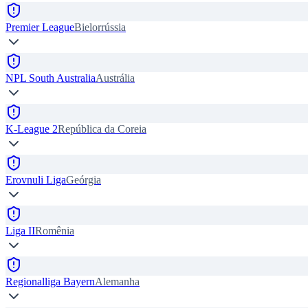
Premier League
Bielorrússia
NPL South Australia
Austrália
K-League 2
República da Coreia
Erovnuli Liga
Geórgia
Liga II
Romênia
Regionalliga Bayern
Alemanha