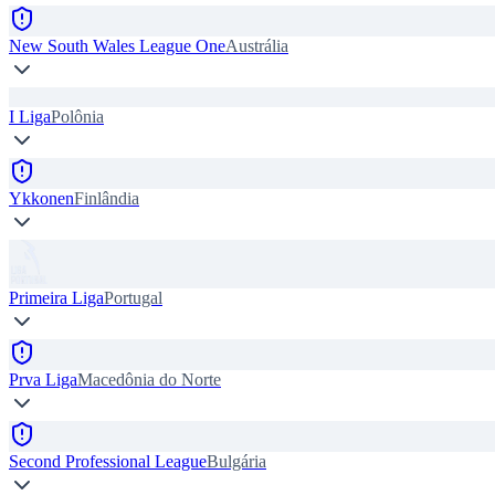
New South Wales League One
Austrália
I Liga
Polônia
Ykkonen
Finlândia
Primeira Liga
Portugal
Prva Liga
Macedônia do Norte
Second Professional League
Bulgária