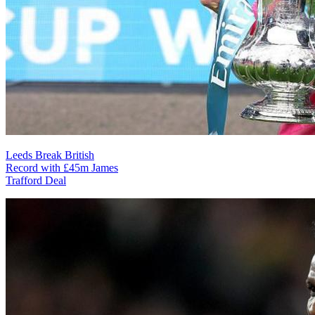
Leeds Break British
Record with £45m James
Trafford Deal