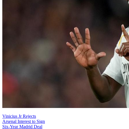
Vinicius Jr Rejects
Arsenal Interest to Sign
Six-Year Madrid Deal