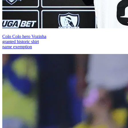
Colo Colo hero Vozinha
granted historic shirt
name exemption