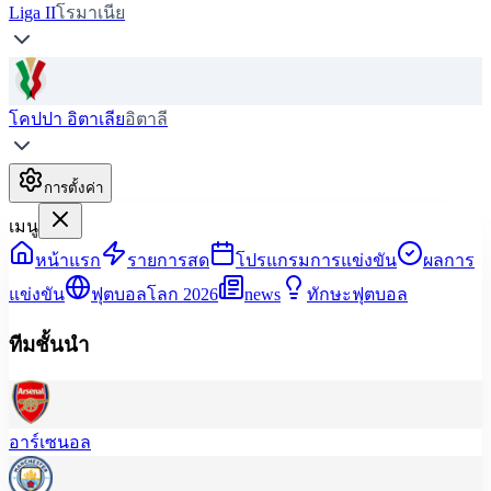
Liga II
โรมาเนีย
โคปปา อิตาเลีย
อิตาลี
การตั้งค่า
เมนู
หน้าแรก
รายการสด
โปรแกรมการแข่งขัน
ผลการ
แข่งขัน
ฟุตบอลโลก 2026
news
ทักษะฟุตบอล
ทีมชั้นนำ
อาร์เซนอล