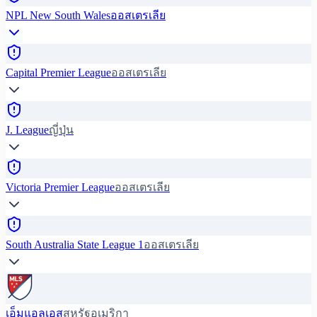
NPL New South Wales
ออสเตรเลีย
Capital Premier League
ออสเตรเลีย
J. League
ญี่ปุ่น
Victoria Premier League
ออสเตรเลีย
South Australia State League 1
ออสเตรเลีย
เอ็มแอลเอส
สหรัฐอเมริกา