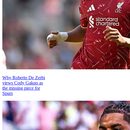
Why Roberto De Zerbi
views Cody Gakpo as
the missing piece for
Spurs