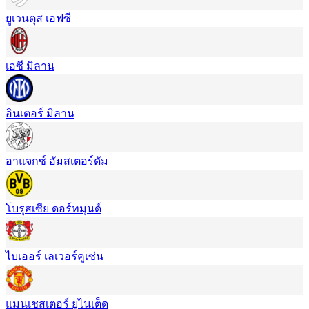
ยูเวนตุส เอฟซี
เอซี มิลาน
อินเตอร์ มิลาน
อาแจกซ์ อัมสเตอร์ดัม
โบรุสเซีย ดอร์ทมุนด์
ไบเออร์ เลเวอร์คูเซ่น
แมนเชสเตอร์ ยูไนเต็ด