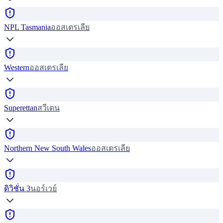
NPL Tasmania
ออสเตรเลีย
Western
ออสเตรเลีย
Superettan
สวีเดน
Northern New South Wales
ออสเตรเลีย
ดิวิชั่น 3
นอร์เวย์