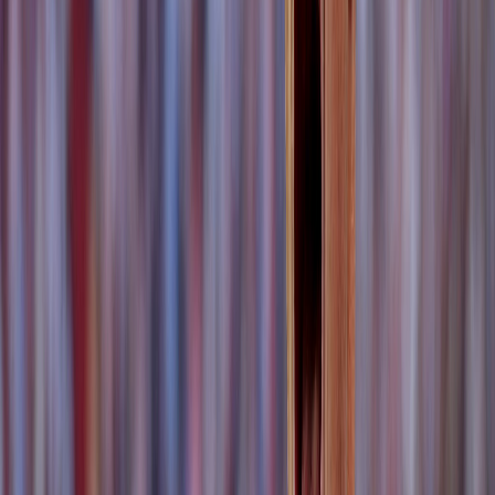
เอฟซี บาร์เซโลน่า
บาเยิร์น มิวนิค
เชลซี
ท็อตแน่ม ฮ็อตสเปอร์
ลิเวอร์พูล
ปารีส-แซงต์ แชร์กแมง
ยูเวนตุส เอฟซี