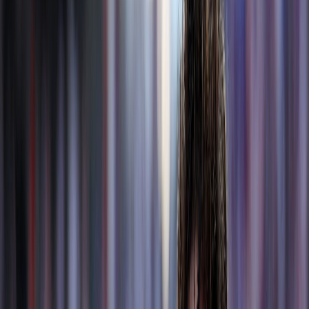
ยูเวนตุส เอฟซี
เอซี มิลาน
อินเตอร์ มิลาน
อาแจกซ์ อัมสเตอร์ดัม
โบรุสเซีย ดอร์ทมุนด์
ไบเออร์ เลเวอร์คูเซ่น
แมนเชสเตอร์ ยูไนเต็ด