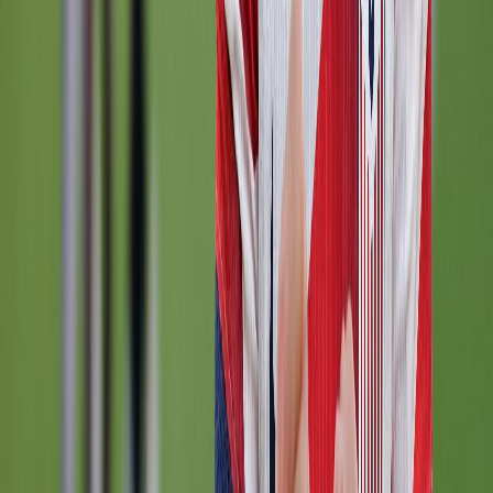
พรีเมียร์ลีก
2 ส.ค. 2026
อ่าน 7 นาที
Mudryk Returns: Xabi Alonso Urges Patience
Following Doping Ban Resolution
Chelsea winger Mykhailo Mudryk is set to rejoin the squad in Hong
Kong after serving a ban for meldonium, as manager Xabi Alonso
prepares for his return.
อ่านเพิ่มเติม
พรีเมียร์ลีก
2 ส.ค. 2026
อ่าน 7 นาที
Man City’s New Spark: Ryan McAidoo Shines in
Maresca’s Inter Debut
Enzo Maresca identifies 18-year-old Ryan McAidoo as the "kind of
winger I love" after a standout performance against Inter Milan in
Hong Kong.
อ่านเพิ่มเติม
อื่นๆ
2 ส.ค. 2026
อ่าน 8 นาที