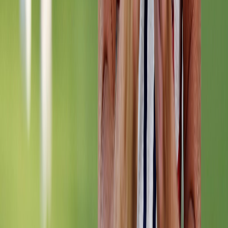
As Elliot Anderson arrives at the Etihad as City's latest marquee
signing, the haunting shadow of Kalvin Phillips serves as a grim
warning for his future.
อ่านเพิ่มเติม
พรีเมียร์ลีก
30 ก.ค. 2026
อ่าน 6 นาที
De Zerbi Demands Spence Decision as Spurs Target
Record Transfer
Roberto de Zerbi wants Djed Spence to stay at Tottenham but warns
he will only work with players fully committed to his ambitious
North London project.
อ่านเพิ่มเติม
พรีเมียร์ลีก
29 ก.ค. 2026
อ่าน 6 นาที
Barcola Agrees Liverpool Move as PSG Demand
Record €120m Transfer Fee