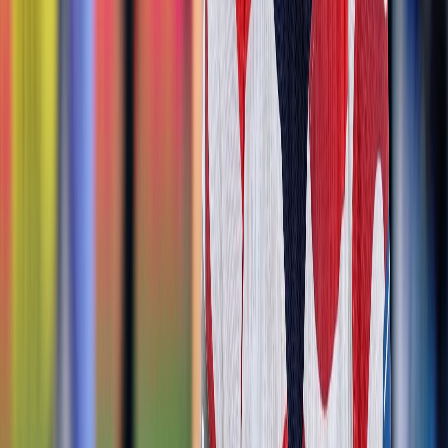
สด
โปรแกรมการแข่งขัน
ผลการแข่งขัน
ฟุตบอลโลก 2026
news
ทักษะฟุตบอล
อัปเดตกีฬา
ข่าวล่าสุด
ลาลีกา
พรีเมียร์ลีก
อื่นๆ
ฟุตบอลโลก 2026
เซเรี
ยอา
ยูฟ่า แชมเปียนส์ลีก
ซาอุดีโปรลีก
บุนเดสลีกา