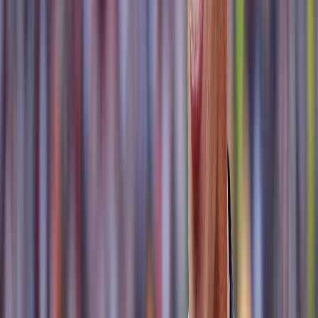
แอตเลติโก มาดริด
อินเตอร์ มาย่ามี ซีเอฟ
เอเเอล นาส์ร เอฟซี
ทุกลีก
Europa League Qualification
International
Conference League Qualification
International
CECAFA Kagame Cup Final Stage
อินเตอร์เนชั่นแนล