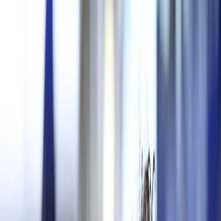
เมนู
หน้าแรก
รายการสด
โปรแกรมการแข่งขัน
ผลการ
แข่งขัน
ฟุตบอลโลก 2026
news
ทักษะฟุตบอล
ทีมชั้นนำ
อาร์เซนอล
แมนเชสเตอร์ ซิตี้
เรอัล มาดริด