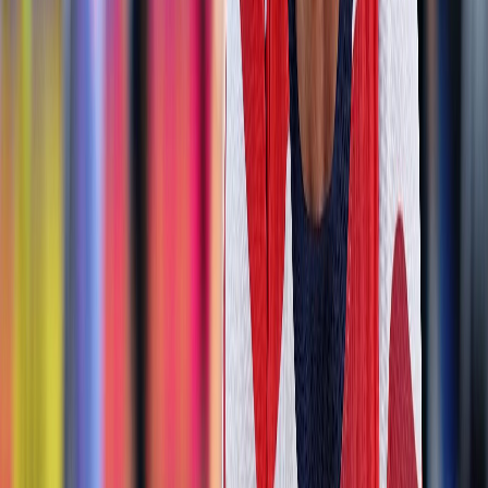
New South Wales League One
ออสเตรเลีย
ดิวิชั่น 3
นอร์เวย์
ดูแรนด์ คัพ
อินเดีย
Regionalliga Northeast
เยอรมนี
EFL Cup
การตั้งค่า