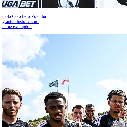
Colo Colo hero Vozinha
granted historic shirt
name exemption