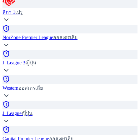
ลีกา 1
เปรู
NorZone Premier League
ออสเตรเลีย
J. League 3
ญี่ปุ่น
Western
ออสเตรเลีย
J. League
ญี่ปุ่น
Capital Premier League
ออสเตรเลีย