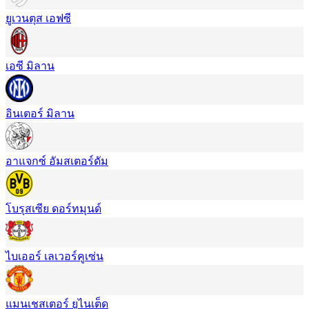
ยูเวนตุส เอฟซี
เอซี มิลาน
อินเตอร์ มิลาน
อาแจกซ์ อัมสเตอร์ดัม
โบรุสเซีย ดอร์ทมุนด์
ไบเออร์ เลเวอร์คูเซ่น
แมนเชสเตอร์ ยูไนเต็ด