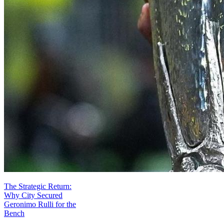
The Strategic Return:
Why City Secured
Geronimo Rulli for the
Bench