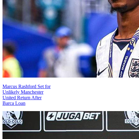
Marcus Rashford Set for
Unlikely Manchester
United Return After
Barca Loan