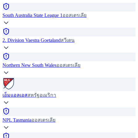
South Australia State League 1
ออสเตรเลีย
2. Division Vaestra Goetaland
สวีเดน
Northern New South Wales
ออสเตรเลีย
เอ็มแอลเอส
สหรัฐอเมริกา
NPL Tasmania
ออสเตรเลีย