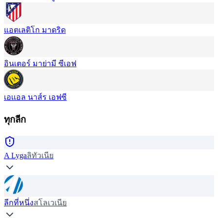
แอตเลติโก มาดริด
อินเตอร์ มาย่ามี ซีเอฟ
เอเเอล นาส์ร เอฟซี
ทุกลีก
A Lyga
ลิทัวเนีย
ลีกที่หนึ่ง
สโลเวเนีย