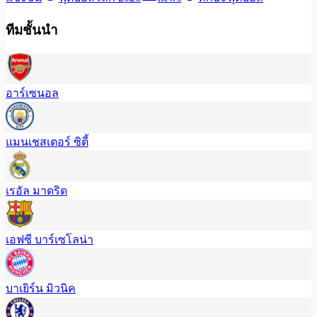
ทีมชั้นนำ
อาร์เซนอล
แมนเชสเตอร์ ซิตี้
เรอัล มาดริด
เอฟซี บาร์เซโลน่า
บาเยิร์น มิวนิค