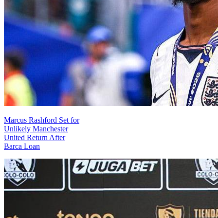
Marcus Rashford Set for
Unlikely Manchester
United Return After
Barca Loan