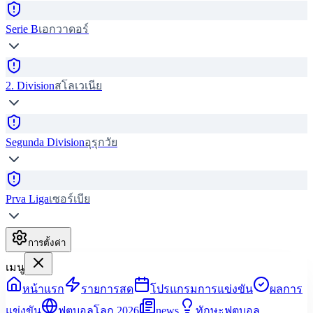
Serie B
เอกวาดอร์
2. Division
สโลเวเนีย
Segunda Division
อุรุกวัย
Prva Liga
เซอร์เบีย
การตั้งค่า
เมนู
หน้าแรก
รายการสด
โปรแกรมการแข่งขัน
ผลการ
แข่งขัน
ฟุตบอลโลก 2026
news
ทักษะฟุตบอล