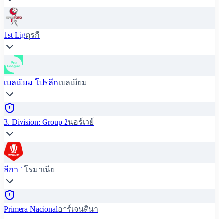
1st Lig
ตุรกี
เบลเยียม โปรลีก
เบลเยียม
3. Division: Group 2
นอร์เวย์
ลีกา 1
โรมาเนีย
Primera Nacional
อาร์เจนตินา