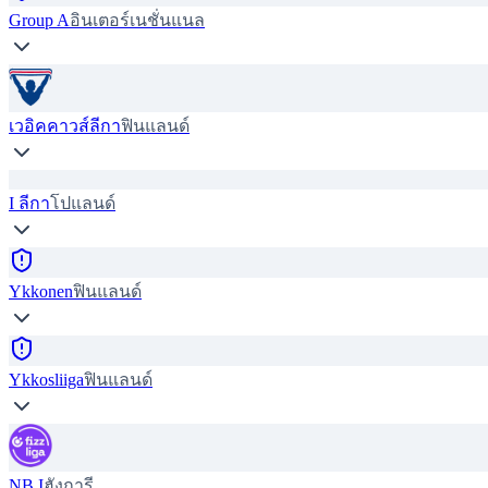
Group A
อินเตอร์เนชั่นแนล
เวอิคคาวส์ลีกา
ฟินแลนด์
I ลีกา
โปแลนด์
Ykkonen
ฟินแลนด์
Ykkosliiga
ฟินแลนด์
NB I
ฮังการี