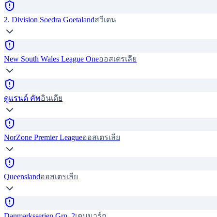
2. Division Soedra Goetaland
สวีเดน
New South Wales League One
ออสเตรเลีย
ดูแรนด์ คัพ
อินเดีย
NorZone Premier League
ออสเตรเลีย
Queensland
ออสเตรเลีย
Danmarksserien Grp. 2
เดนมาร์ก