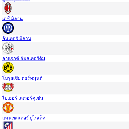
เอซี มิลาน
อินเตอร์ มิลาน
อาแจกซ์ อัมสเตอร์ดัม
โบรุสเซีย ดอร์ทมุนด์
ไบเออร์ เลเวอร์คูเซ่น
แมนเชสเตอร์ ยูไนเต็ด