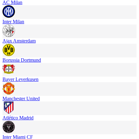
AC Milan
Inter Milan
Ajax Amsterdam
Borussia Dortmund
Bayer Leverkusen
Manchester United
Atlético Madrid
Inter Miami CF