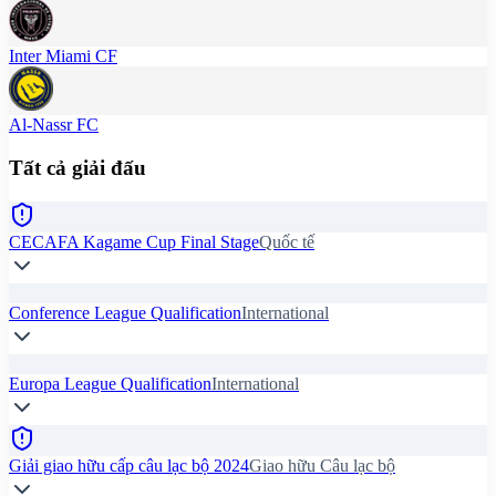
Inter Miami CF
Al-Nassr FC
Tất cả giải đấu
CECAFA Kagame Cup Final Stage
Quốc tế
Conference League Qualification
International
Europa League Qualification
International
Giải giao hữu cấp câu lạc bộ 2024
Giao hữu Câu lạc bộ