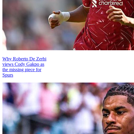
Why Roberto De Zerbi
views Cody Gakpo as
the missing piece for
Spurs