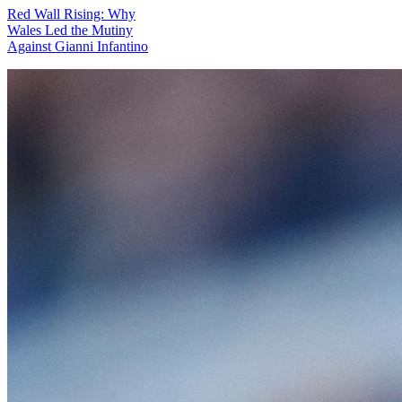
Red Wall Rising: Why
Wales Led the Mutiny
Against Gianni Infantino