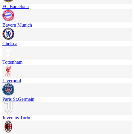
FC Barcelona
Bayern Munich
Chelsea
Tottenham
Liverpool
Paris St.Germain
Juventus Turin