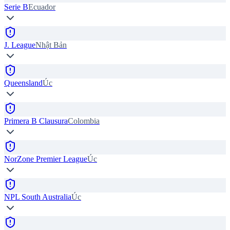
Serie B
Ecuador
J. League
Nhật Bản
Queensland
Úc
Primera B Clausura
Colombia
NorZone Premier League
Úc
NPL South Australia
Úc