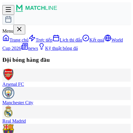
Menu
Trang chủ
Trực tiếp
Lịch thi đấu
Kết quả
World
Cup 2026
news
Kỹ thuật bóng đá
Đội bóng hàng đầu
Arsenal FC
Manchester City
Real Madrid