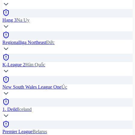
Hạng 3
Na Uy
Regionalliga Northeast
Đức
K-League 2
Hàn Quốc
New South Wales League One
Úc
1. Deild
Iceland
Premier League
Belarus