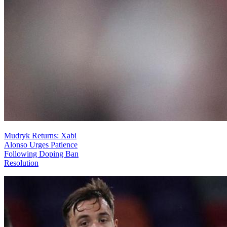
Mudryk Returns: Xabi
Alonso Urges Patience
Following Doping Ban
Resolution