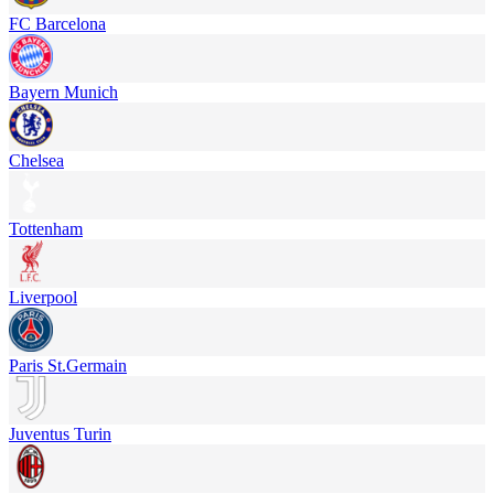
FC Barcelona
Bayern Munich
Chelsea
Tottenham
Liverpool
Paris St.Germain
Juventus Turin