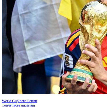
World Cup hero Ferran
Torres faces uncertain