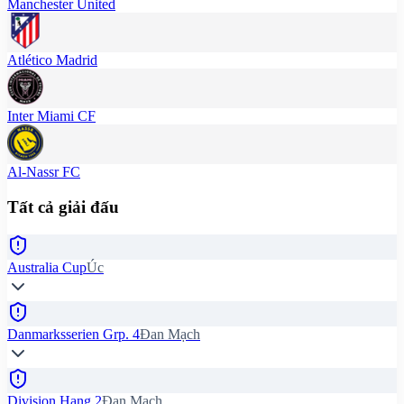
Manchester United
Atlético Madrid
Inter Miami CF
Al-Nassr FC
Tất cả giải đấu
Australia Cup
Úc
Danmarksserien Grp. 4
Đan Mạch
Division Hạng 2
Đan Mạch