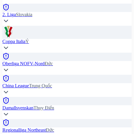
2. Liga
Slovakia
Coppa Italia
Ý
Oberliga NOFV-Nord
Đức
China League
Trung Quốc
Damallsvenskan
Thụy Điển
Regionalliga Northeast
Đức