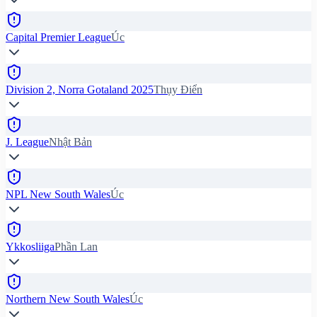
Capital Premier League
Úc
Division 2, Norra Gotaland 2025
Thụy Điển
J. League
Nhật Bản
NPL New South Wales
Úc
Ykkosliiga
Phần Lan
Northern New South Wales
Úc