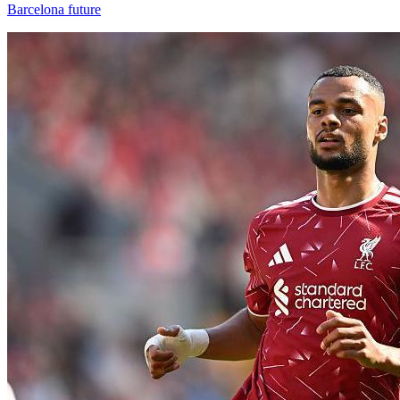
Barcelona future