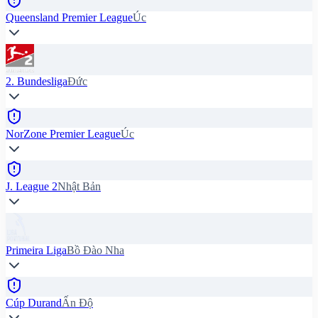
Queensland Premier League
Úc
2. Bundesliga
Đức
NorZone Premier League
Úc
J. League 2
Nhật Bản
Primeira Liga
Bồ Đào Nha
Cúp Durand
Ấn Độ