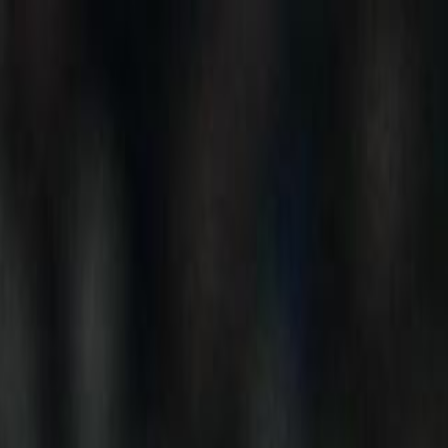
chaft 2026
news
Fähigkeiten