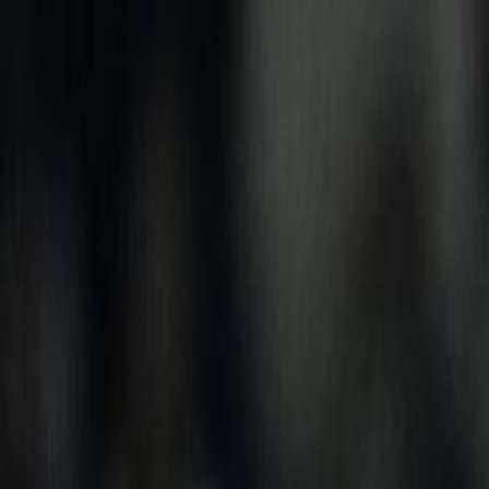
Menü
Heim
Live-Spiele
Spielplan
Ergebnisse
Weltmeisters
Top-Teams
Arsenal FC
Manchester City
Real Madrid
FC Barcelona