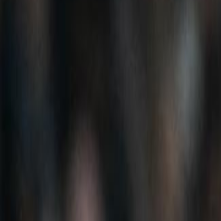
Oberliga Bremen
Deutschland
2. Division Norra Svealand
Schweden
Queensland
Australien
Danmarksserien Grp. 3
Dänemark
K-League 2
Republik Korea
2. Division Västra Götaland
Schweden