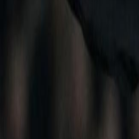
Capital Premier League
Australien
Primeira Liga
Portugal
MLS
USA
New South Wales League One
Australien
Northern New South Wales
Australien
2. Division Södra Götaland
Schweden