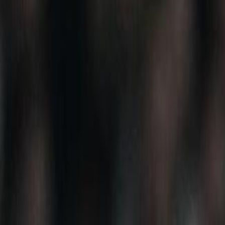
Victoria Premier League
Australien
3. Division: Group 4
Norwegen
NorZone Premier League
Australien
NPL New South Wales
Australien
Western
Australien
NPL South Australia
Australien