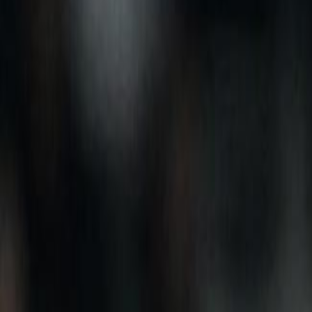
Inter Mailand
Ajax Amsterdam
Borussia Dortmund
Bayer Leverkusen
Manchester United
Atlético Madrid
Inter Miami CF