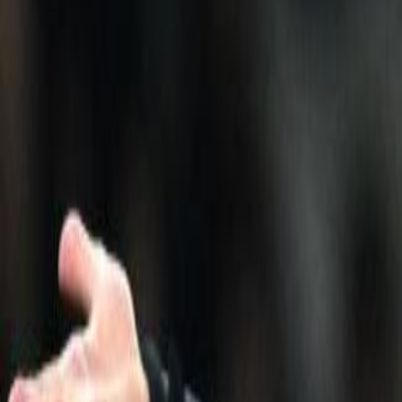
Al-Nassr FC
Alle Ligen
Australia Cup
Australien
K League 1
Republik Korea
J. League
Japan
Premier League
Ukraine